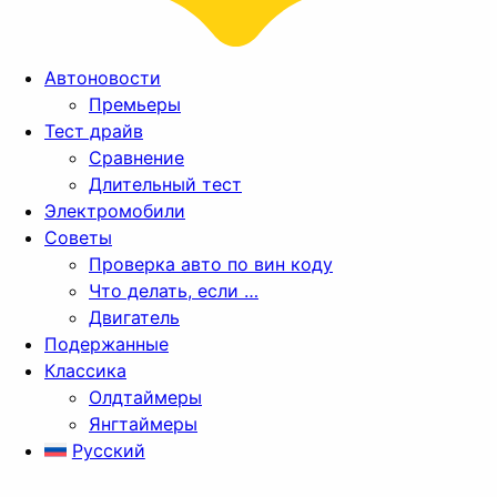
Автоновости
Премьеры
Тест драйв
Сравнение
Длительный тест
Электромобили
Советы
Проверка авто по вин коду
Что делать, если …
Двигатель
Подержанные
Классика
Олдтаймеры
Янгтаймеры
Русский