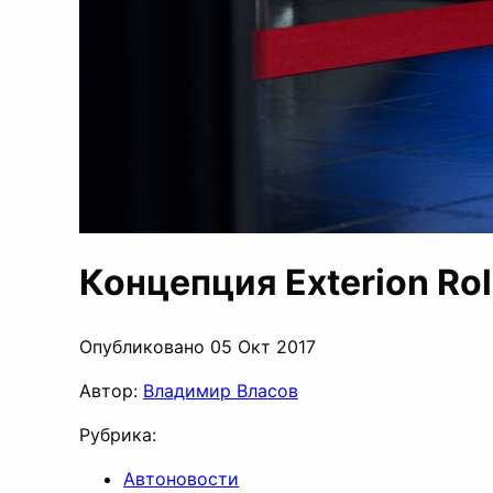
Концепция Exterion Ro
Опубликовано 05 Окт 2017
Автор:
Владимир Власов
Рубрика:
Автоновости