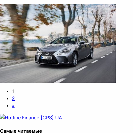
1
2
»
Самые читаемые