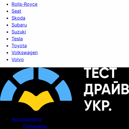
Rolls-Royce
Seat
Skoda
Subaru
Suzuki
Tesla
Toyota
Volkswagen
Volvo
Автоновости
Премьеры