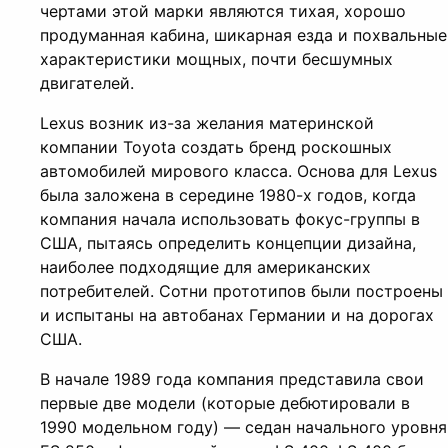
чертами этой марки являются тихая, хорошо
продуманная кабина, шикарная езда и похвальные
характеристики мощных, почти бесшумных
двигателей.
Lexus возник из-за желания материнской
компании Toyota создать бренд роскошных
автомобилей мирового класса. Основа для Lexus
была заложена в середине 1980-х годов, когда
компания начала использовать фокус-группы в
США, пытаясь определить концепции дизайна,
наиболее подходящие для американских
потребителей. Сотни прототипов были построены
и испытаны на автобанах Германии и на дорогах
США.
В начале 1989 года компания представила свои
первые две модели (которые дебютировали в
1990 модельном году) — седан начального уровня