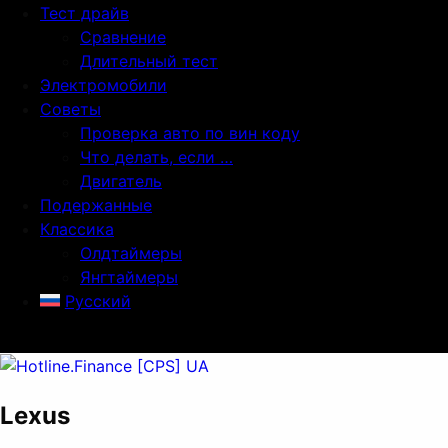
Тест драйв
Сравнение
Длительный тест
Электромобили
Советы
Проверка авто по вин коду
Что делать, если …
Двигатель
Подержанные
Классика
Олдтаймеры
Янгтаймеры
Русский
Lexus