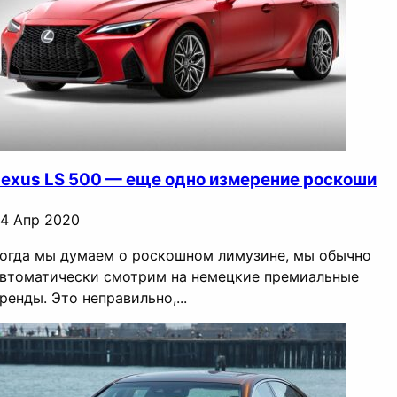
Lexus LS 500 — еще одно измерение роскоши
4 Апр 2020
огда мы думаем о роскошном лимузине, мы обычно
втоматически смотрим на немецкие премиальные
ренды. Это неправильно,...