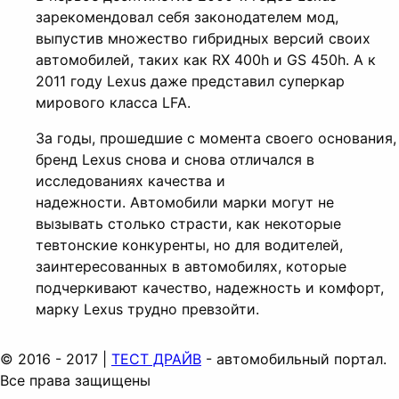
зарекомендовал себя законодателем мод,
выпустив множество гибридных версий своих
автомобилей, таких как RX 400h и GS 450h. А к
2011 году Lexus даже представил суперкар
мирового класса LFA.
За годы, прошедшие с момента своего основания,
бренд Lexus снова и снова отличался в
исследованиях качества и
надежности. Автомобили марки могут не
вызывать столько страсти, как некоторые
тевтонские конкуренты, но для водителей,
заинтересованных в автомобилях, которые
подчеркивают качество, надежность и комфорт,
марку Lexus трудно превзойти.
© 2016 - 2017 |
ТЕСТ ДРАЙВ
- автомобильный портал.
Все права защищены