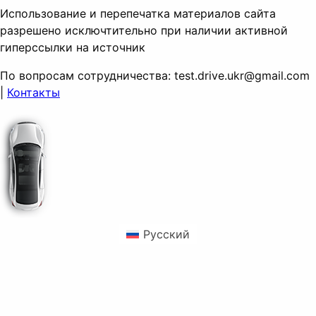
Использование и перепечатка материалов сайта
разрешено исключтительно при наличии активной
гиперссылки на источник
По вопросам сотрудничества:
test.drive.ukr@gmail.com
|
Контакты
Русский