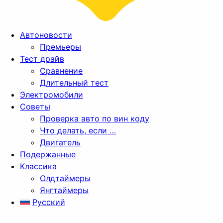
Автоновости
Премьеры
Тест драйв
Сравнение
Длительный тест
Электромобили
Советы
Проверка авто по вин коду
Что делать, если …
Двигатель
Подержанные
Классика
Олдтаймеры
Янгтаймеры
Русский