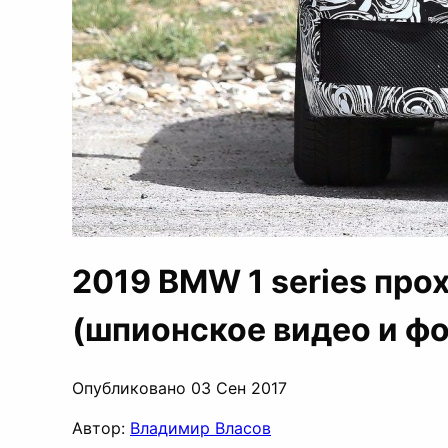
2019 BMW 1 series про
(шпионское видео и фо
Опубликовано 03 Сен 2017
Автор:
Владимир Власов