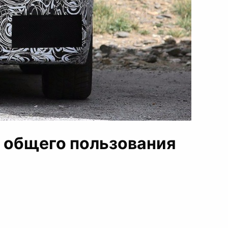
х общего пользования