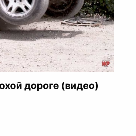
охой дороге (видео)