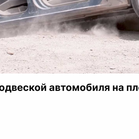
подвеской автомобиля на пл