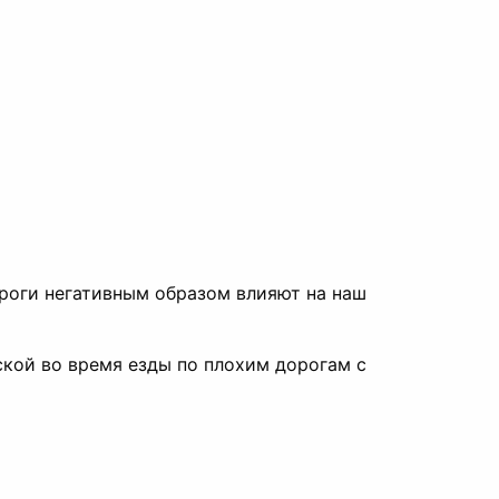
роги негативным образом влияют на наш
ской во время езды по плохим дорогам с