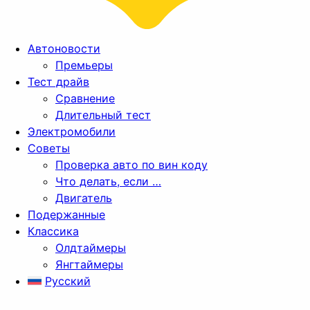
Автоновости
Премьеры
Тест драйв
Сравнение
Длительный тест
Электромобили
Советы
Проверка авто по вин коду
Что делать, если …
Двигатель
Подержанные
Классика
Олдтаймеры
Янгтаймеры
Русский