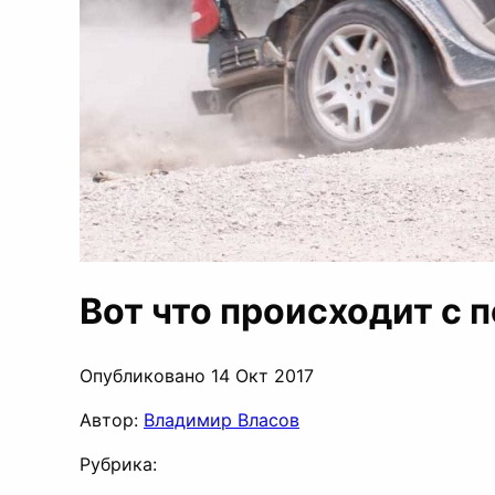
Вот что происходит с 
Опубликовано 14 Окт 2017
Автор:
Владимир Власов
Рубрика: