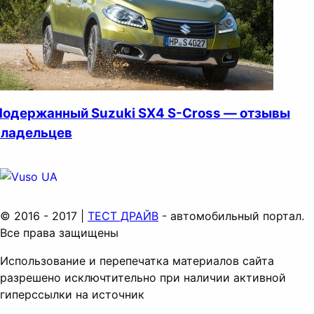
Подержанный Suzuki SX4 S-Cross — отзывы
владельцев
© 2016 - 2017 |
ТЕСТ ДРАЙВ
- автомобильный портал.
Все права защищены
Использование и перепечатка материалов сайта
разрешено исключтительно при наличии активной
гиперссылки на источник