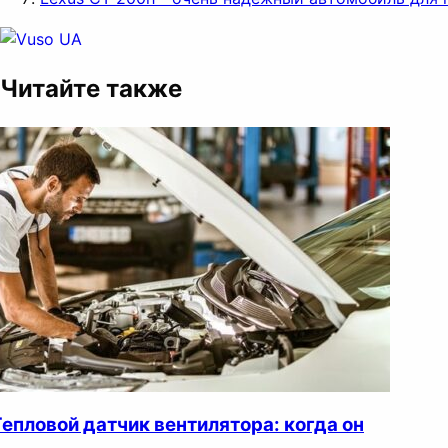
Читайте также
Тепловой датчик вентилятора: когда он