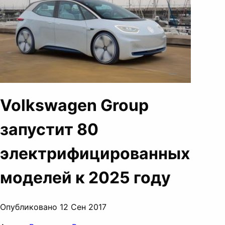
Volkswagen Group
запустит 80
электрифицированных
моделей к 2025 году
Опубликовано 12 Сен 2017