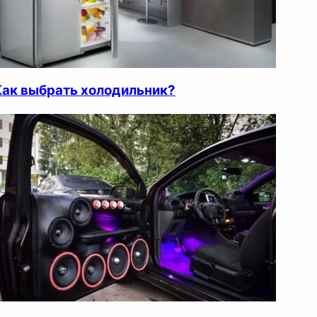
Как выбрать холодильник?