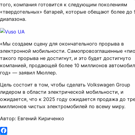
того, компания готовится к следующим поколениям
«твердотельных» батарей, которые обещают более до 
диапазона.
«Мы создаем сцену для окончательного прорыва в
электронной мобильности. Самопровозглашенные «пи
такого прорыва не достигнут, и это будет достигнуто
компанией, продающей более 10 миллионов автомобил
год» — заявил Мюллер.
Цель состоит в том, чтобы сделать Volkswagen Group
лидером в области электрической мобильности, и
ожидается, что к 2025 году ожидается продажа до тр
миллионов чистых электромобилей по всему миру.
Автор: Евгений Кириченко