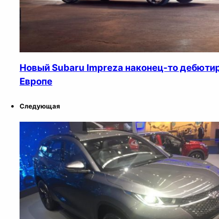
Новый Subaru Impreza наконец-то дебютир
Европе
Следующая