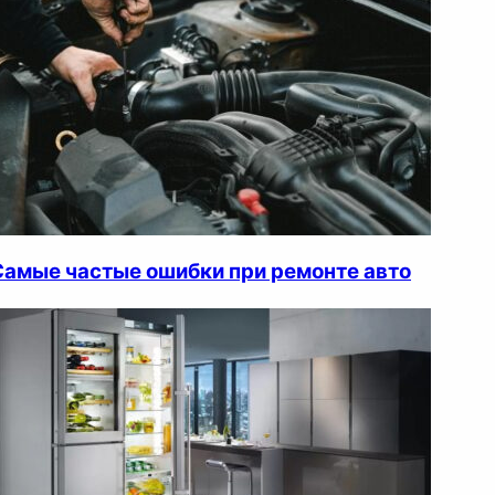
Самые частые ошибки при ремонте авто