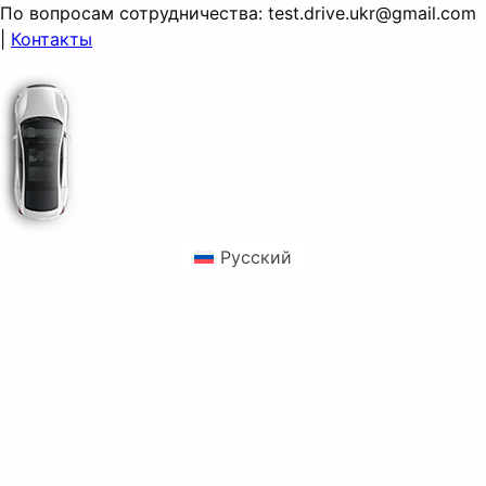
По вопросам сотрудничества:
test.drive.ukr@gmail.com
|
Контакты
Русский