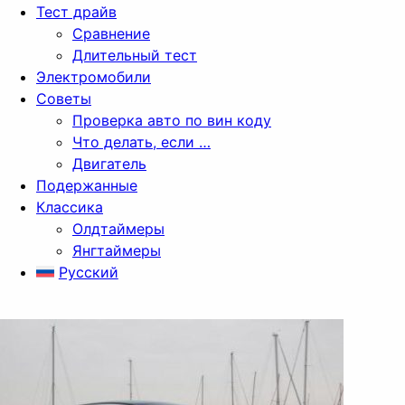
Тест драйв
Сравнение
Длительный тест
Электромобили
Советы
Проверка авто по вин коду
Что делать, если …
Двигатель
Подержанные
Классика
Олдтаймеры
Янгтаймеры
Русский