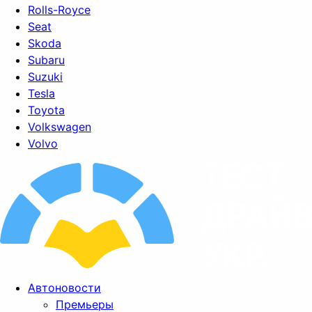
Rolls-Royce
Seat
Skoda
Subaru
Suzuki
Tesla
Toyota
Volkswagen
Volvo
Автоновости
Премьеры