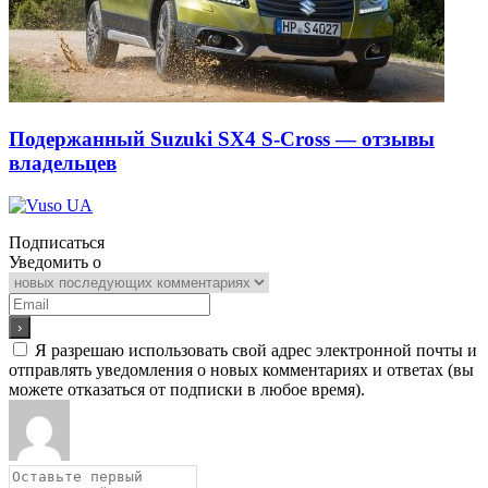
Подержанный Suzuki SX4 S-Cross — отзывы
владельцев
Подписаться
Уведомить о
Я разрешаю использовать свой адрес электронной почты и
отправлять уведомления о новых комментариях и ответах (вы
можете отказаться от подписки в любое время).