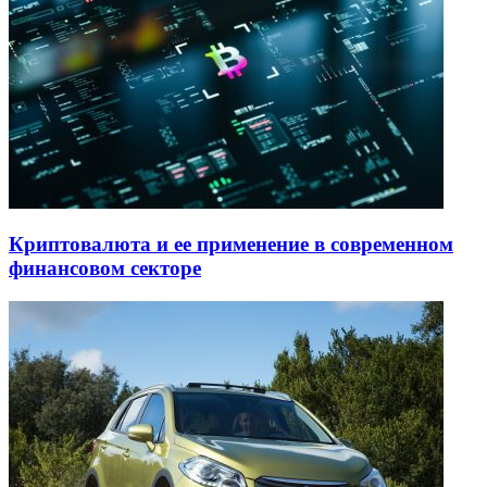
Криптовалюта и ее применение в современном
финансовом секторе