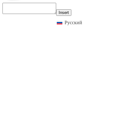
Insert
Русский