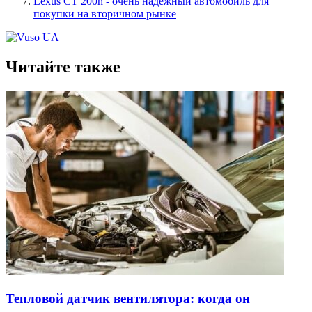
Lexus CT 200h - очень надежный автомобиль для
покупки на вторичном рынке
Читайте также
Тепловой датчик вентилятора: когда он