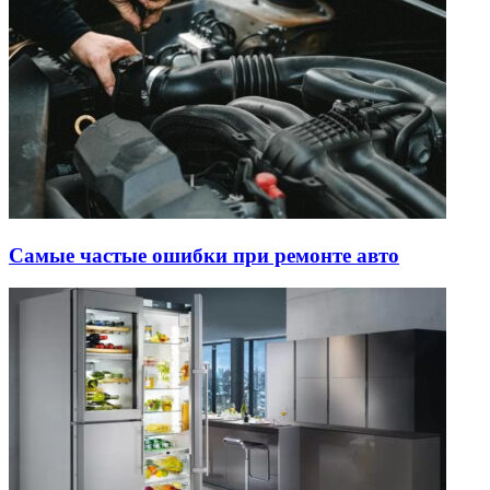
Самые частые ошибки при ремонте авто