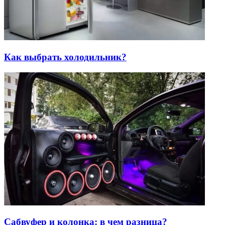
Как выбрать холодильник?
Сабвуфер и колонка: в чем разница?