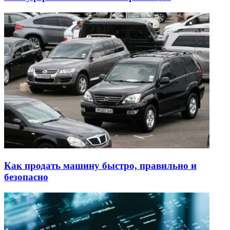
Как продать машину быстро, правильно и
безопасно