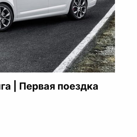
га | Первая поездка