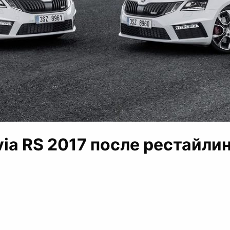
via RS 2017 после рестайлин