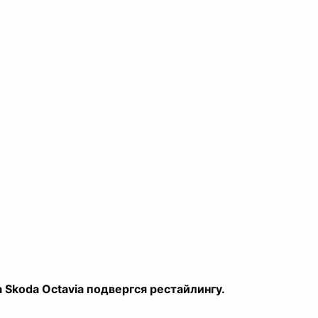
 Skoda Octavia подвергся рестайлингу.