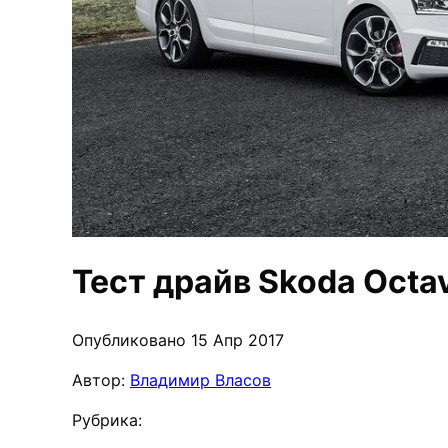
Тест драйв Skoda Octa
Опубликовано 15 Апр 2017
Автор:
Владимир Власов
Рубрика: