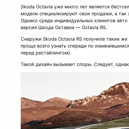
Skoda Octavia уже много лет является бестсе
модели специализируют свои продажи, а так 
Однако среди индивидуальных клиентов авто 
версия Шкода Октавиа — Octavia RS.
Снаружи Skoda Octavia RS получила такие же 
проще всего узнать спереди по изменившимся
перед рестайлингом).
Такой дизайн вызывает споры. Следует, однако