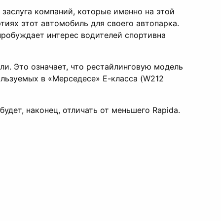
 заслуга компаний, которые именно на этой
тиях этот автомобиль для своего автопарка.
пробуждает интерес водителей спортивна
ли. Это означает, что рестайлинговую модель
ользуемых в «Мерседесе» Е-класса (W212
удет, наконец, отличать от меньшего Rapida.