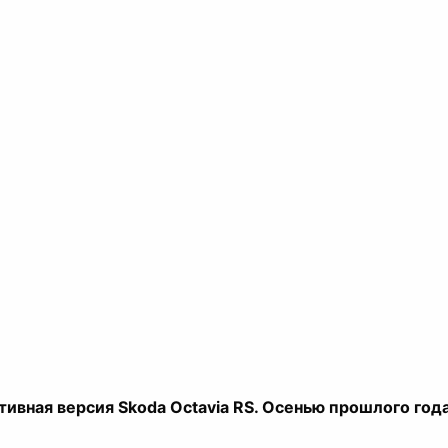
ивная версия Skoda Octavia RS. Осенью прошлого года