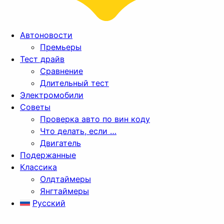
Автоновости
Премьеры
Тест драйв
Сравнение
Длительный тест
Электромобили
Советы
Проверка авто по вин коду
Что делать, если …
Двигатель
Подержанные
Классика
Олдтаймеры
Янгтаймеры
Русский