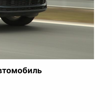
автомобиль