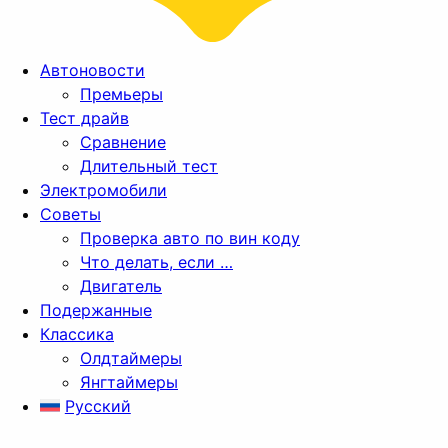
Автоновости
Премьеры
Тест драйв
Сравнение
Длительный тест
Электромобили
Советы
Проверка авто по вин коду
Что делать, если …
Двигатель
Подержанные
Классика
Олдтаймеры
Янгтаймеры
Русский