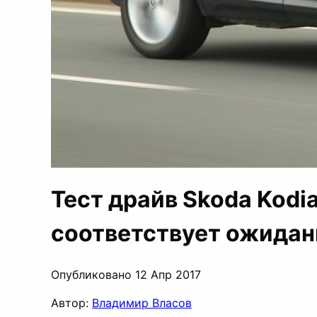
Тест драйв Skoda Kodi
соответствует ожида
Опубликовано 12 Апр 2017
Автор:
Владимир Власов