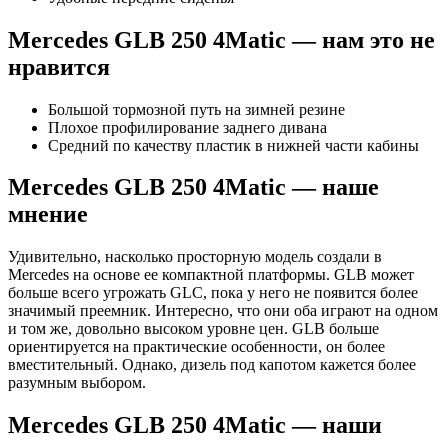
Mercedes GLB 250 4Matic — нам это не
нравится
Большой тормозной путь на зимней резине
Плохое профилирование заднего дивана
Средний по качеству пластик в нижней части кабины
Mercedes GLB 250 4Matic — наше
мнение
Удивительно, насколько просторную модель создали в
Mercedes на основе ее компактной платформы. GLB может
больше всего угрожать GLC, пока у него не появится более
значимый преемник. Интересно, что они оба играют на одном
и том же, довольно высоком уровне цен. GLB больше
ориентируется на практические особенности, он более
вместительный. Однако, дизель под капотом кажется более
разумным выбором.
Mercedes GLB 250 4Matic — наши