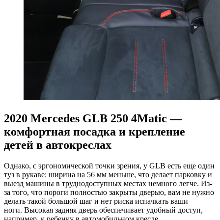
2020 Mercedes GLB 250 4Matic —
комфортная посадка и крепление
детей в автокреслах
Однако, с эргономической точки зрения, у GLB есть еще один
туз в рукаве: ширина на 56 мм меньше, что делает парковку и
выезд машины в труднодоступных местах немного легче. Из-
за того, что пороги полностью закрыты дверью, вам не нужно
делать такой большой шаг и нет риска испачкать ваши
ноги. Высокая задняя дверь обеспечивает удобный доступ,
например, к ребенку в автомобильном кресле.