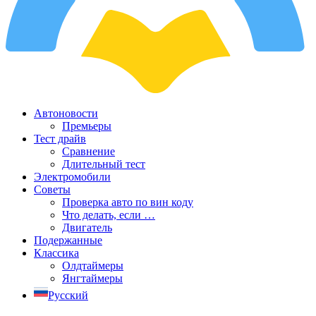
Автоновости
Премьеры
Тест драйв
Сравнение
Длительный тест
Электромобили
Советы
Проверка авто по вин коду
Что делать, если …
Двигатель
Подержанные
Классика
Олдтаймеры
Янгтаймеры
Русский