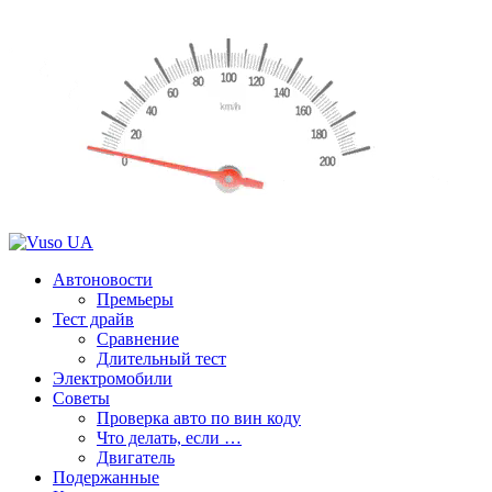
Автоновости
Премьеры
Тест драйв
Сравнение
Длительный тест
Электромобили
Советы
Проверка авто по вин коду
Что делать, если …
Двигатель
Подержанные