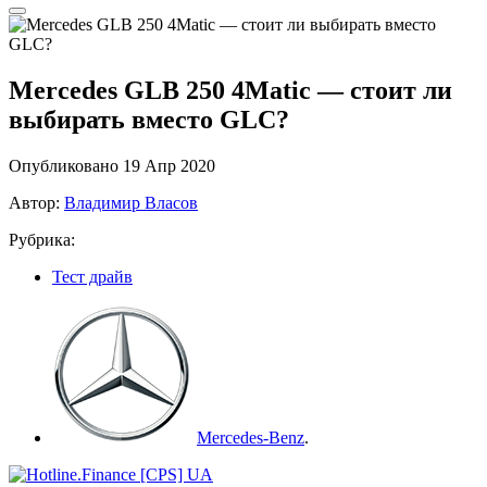
Mercedes GLB 250 4Matic — cтоит ли
выбирать вместо GLC?
Опубликовано 19 Апр 2020
Автор:
Владимир Власов
Рубрика:
Тест драйв
Mercedes-Benz
.