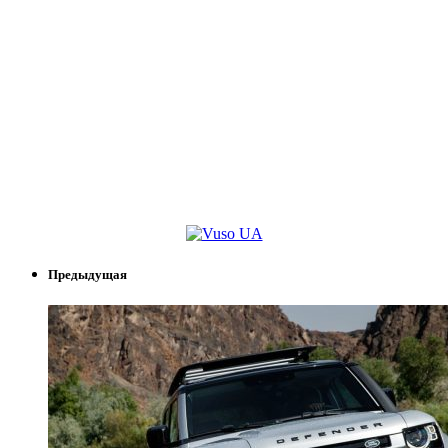
Предыдущая