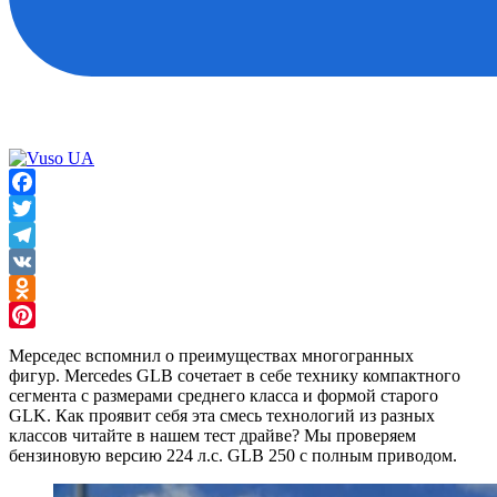
Facebook
Twitter
Telegram
VK
Odnoklassniki
Pinterest
Мерседес вспомнил о преимуществах многогранных
фигур. Mercedes GLB сочетает в себе технику компактного
сегмента с размерами среднего класса и формой старого
GLK. Как проявит себя эта смесь технологий из разных
классов читайте в нашем тест драйве? Мы проверяем
бензиновую версию 224 л.с. GLB 250 с полным приводом.