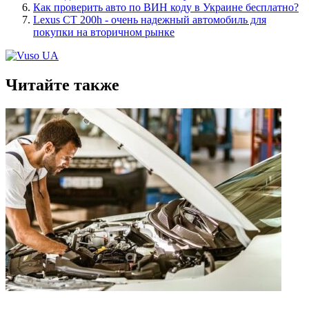
Как проверить авто по ВИН коду в Украине бесплатно?
Lexus CT 200h - очень надежный автомобиль для
покупки на вторичном рынке
Читайте также