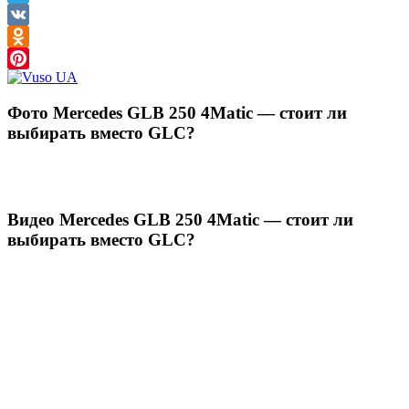
Telegram
VK
Odnoklassniki
Pinterest
Фото Mercedes GLB 250 4Matic — cтоит ли
выбирать вместо GLC?
Видео Mercedes GLB 250 4Matic — cтоит ли
выбирать вместо GLC?