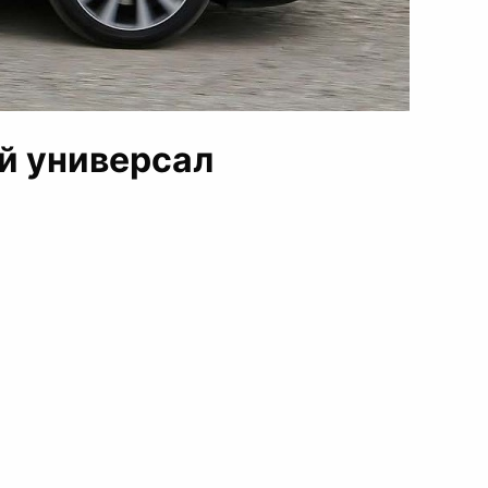
ый универсал