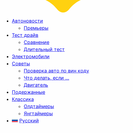
Автоновости
Премьеры
Тест драйв
Сравнение
Длительный тест
Электромобили
Советы
Проверка авто по вин коду
Что делать, если …
Двигатель
Подержанные
Классика
Олдтаймеры
Янгтаймеры
Русский