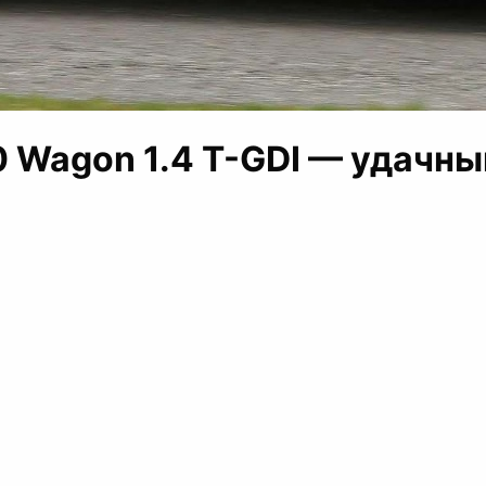
0 Wagon 1.4 T-GDI — удачн