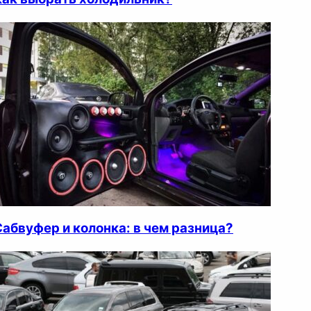
Сабвуфер и колонка: в чем разница?