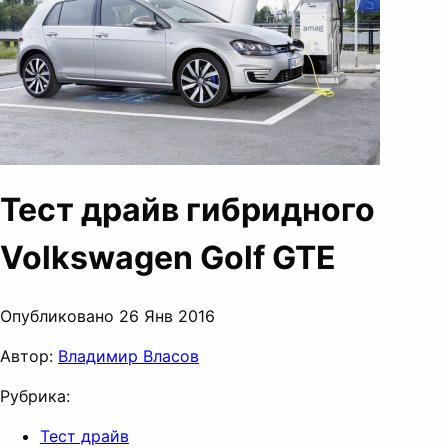
Тест драйв гибридного
Volkswagen Golf GTE
Опубликовано 26 Янв 2016
Автор:
Владимир Власов
Рубрика:
Тест драйв