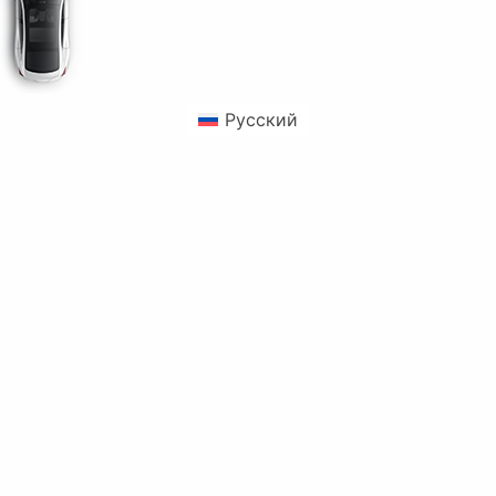
Русский