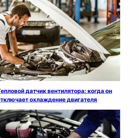
Тепловой датчик вентилятора: когда он
отключает охлаждение двигателя