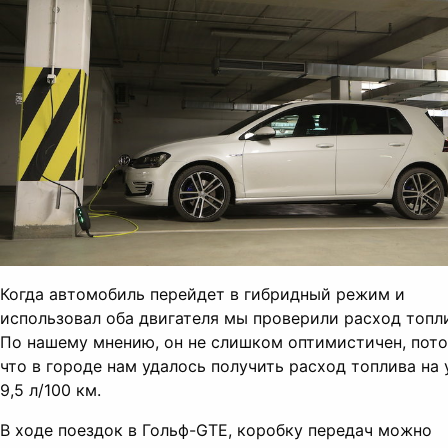
Когда автомобиль перейдет в гибридный режим и
использовал оба двигателя мы проверили расход топл
По нашему мнению, он не слишком оптимистичен, пот
что в городе нам удалось получить расход топлива на
9,5 л/100 км.
В ходе поездок в Гольф-GTE, коробку передач можно