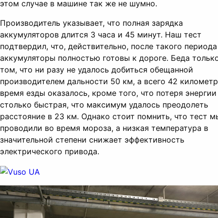
этом случае в машине так же не шумно.
Производитель указывает, что полная зарядка
аккумуляторов длится 3 часа и 45 минут. Наш тест
подтвердил, что, действительно, после такого периода
аккумуляторы полностью готовы к дороге. Беда только
том, что ни разу не удалось добиться обещанной
производителем дальности 50 км, а всего 42 километр
время езды оказалось, кроме того, что потеря энергии
столько быстрая, что максимум удалось преодолеть
расстояние в 23 км. Однако стоит помнить, что тест м
проводили во время мороза, а низкая температура в
значительной степени снижает эффективность
электрического привода.