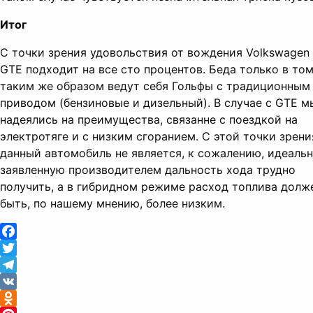
Итог
С точки зрения удовольствия от вождения Volkswagen 
GTE подходит на все сто процентов. Беда только в том
таким же образом ведут себя Гольфы с традиционным
приводом (бензиновые и дизельный). В случае с GTE м
надеялись на преимущества, связанне с поездкой на
электротяге и с низким сгоранием. С этой точки зрени
данный автомобиль не является, к сожалению, идеаль
заявленную производителем дальность хода трудно
получить, а в гибридном режиме расход топлива долж
быть, по нашему мнению, более низким.
Facebook
Twitter
Telegram
VK