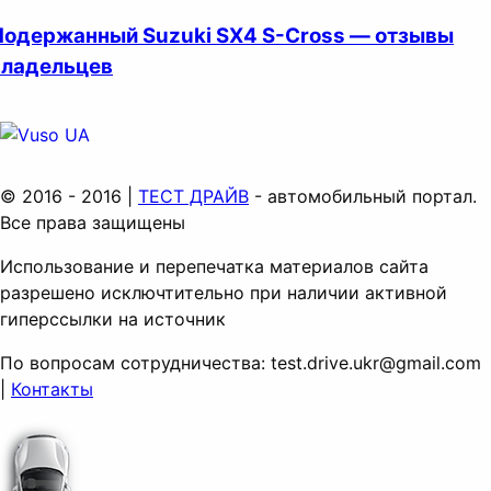
Подержанный Suzuki SX4 S-Cross — отзывы
владельцев
© 2016 - 2016 |
ТЕСТ ДРАЙВ
- автомобильный портал.
Все права защищены
Использование и перепечатка материалов сайта
разрешено исключтительно при наличии активной
гиперссылки на источник
По вопросам сотрудничества:
test.drive.ukr@gmail.com
|
Контакты