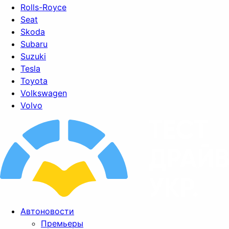
Rolls-Royce
Seat
Skoda
Subaru
Suzuki
Tesla
Toyota
Volkswagen
Volvo
Автоновости
Премьеры