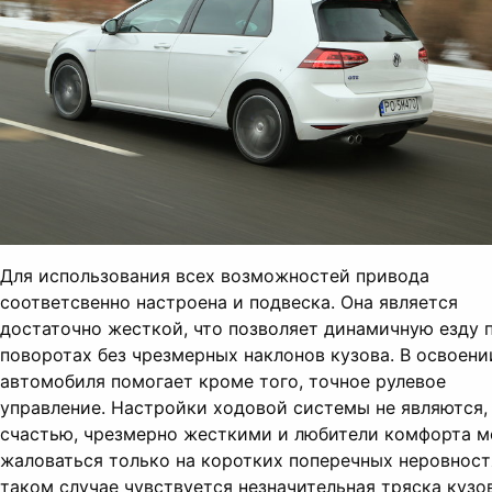
Для использования всех возможностей привода
соответсвенно настроена и подвеска. Она является
достаточно жесткой, что позволяет динамичную езду 
поворотах без чрезмерных наклонов кузова. В освоени
автомобиля помогает кроме того, точное рулевое
управление. Настройки ходовой системы не являются,
счастью, чрезмерно жесткими и любители комфорта м
жаловаться только на коротких поперечных неровност
таком случае чувствуется незначительная тряска кузов