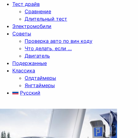
Тест драйв
Сравнение
Длительный тест
Электромобили
Советы
Проверка авто по вин коду
Что делать, если …
Двигатель
Подержанные
Классика
Олдтаймеры
Янгтаймеры
Русский