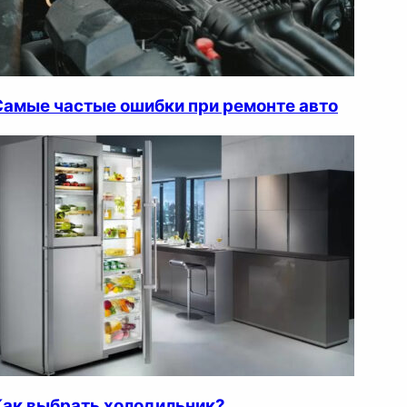
Самые частые ошибки при ремонте авто
Как выбрать холодильник?