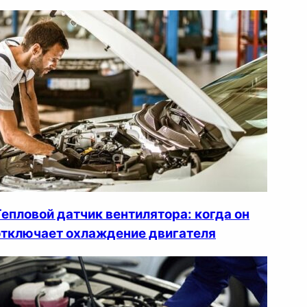
Тепловой датчик вентилятора: когда он
отключает охлаждение двигателя