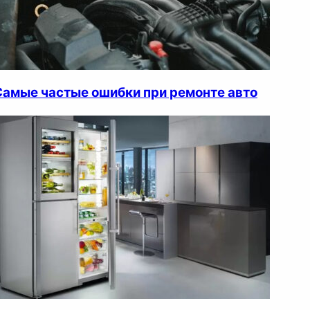
Самые частые ошибки при ремонте авто