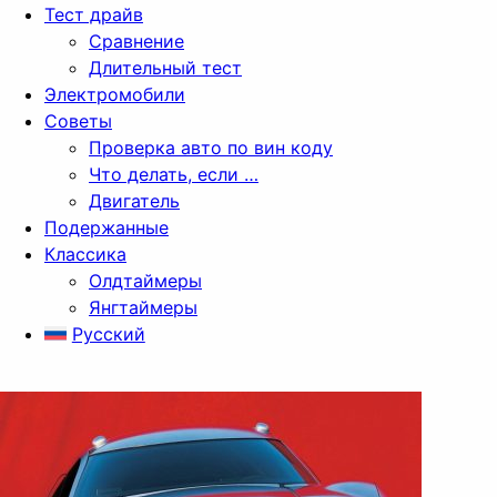
Тест драйв
Сравнение
Длительный тест
Электромобили
Советы
Проверка авто по вин коду
Что делать, если …
Двигатель
Подержанные
Классика
Олдтаймеры
Янгтаймеры
Русский