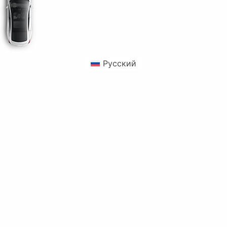
Русский