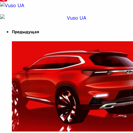
Pinterest
Предыдущая