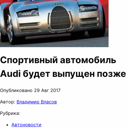
Спортивный автомобиль
Audi будет выпущен позже
Опубликовано 29 Авг 2017
Автор:
Владимир Власов
Рубрика:
Автоновости