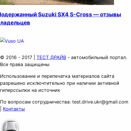
Подержанный Suzuki SX4 S-Cross — отзывы
владельцев
© 2016 - 2017 |
ТЕСТ ДРАЙВ
- автомобильный портал.
Все права защищены
Использование и перепечатка материалов сайта
разрешено исключтительно при наличии активной
гиперссылки на источник
По вопросам сотрудничества:
test.drive.ukr@gmail.com
|
Контакты