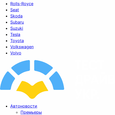
Rolls-Royce
Seat
Skoda
Subaru
Suzuki
Tesla
Toyota
Volkswagen
Volvo
Автоновости
Премьеры