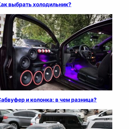
Как выбрать холодильник?
Сабвуфер и колонка: в чем разница?