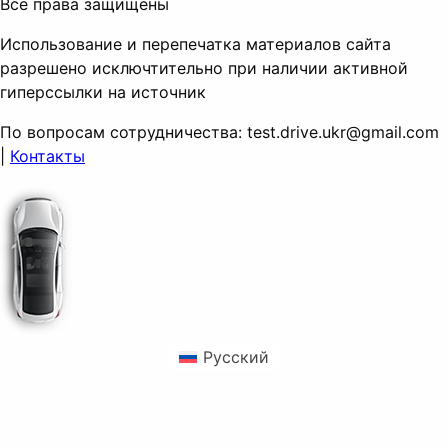
Все права защищены
Использование и перепечатка материалов сайта
разрешено исключтительно при наличии активной
гиперссылки на источник
По вопросам сотрудничества:
test.drive.ukr@gmail.com
|
Контакты
Русский