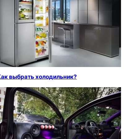
Как выбрать холодильник?