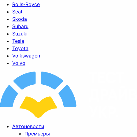
Rolls-Royce
Seat
Skoda
Subaru
Suzuki
Tesla
Toyota
Volkswagen
Volvo
Автоновости
Премьеры