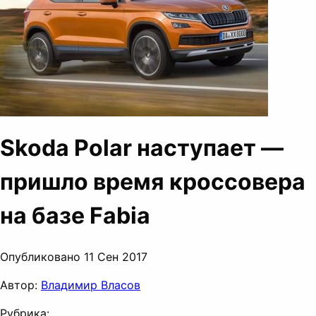
Skoda Polar наступает —
пришло время кроссовера
на базе Fabia
Опубликовано 11 Сен 2017
Автор:
Владимир Власов
Рубрика: