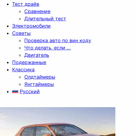
Тест драйв
Сравнение
Длительный тест
Электромобили
Советы
Проверка авто по вин коду
Что делать, если …
Двигатель
Подержанные
Классика
Олдтаймеры
Янгтаймеры
Русский