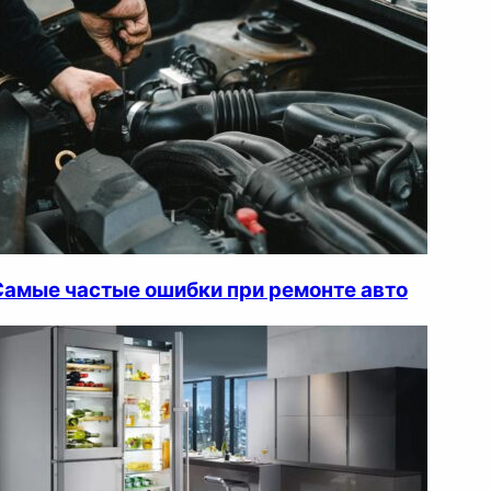
Самые частые ошибки при ремонте авто