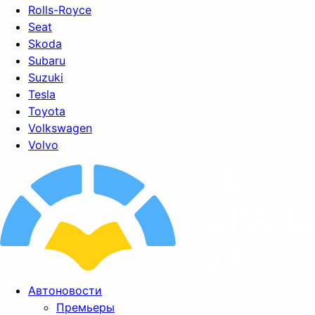
Rolls-Royce
Seat
Skoda
Subaru
Suzuki
Tesla
Toyota
Volkswagen
Volvo
Автоновости
Премьеры