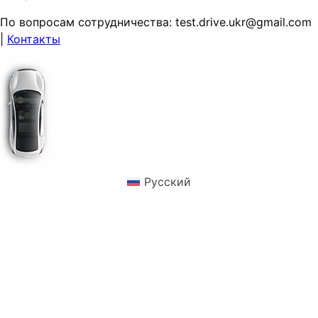
По вопросам сотрудничества:
test.drive.ukr@gmail.com
|
Контакты
Русский