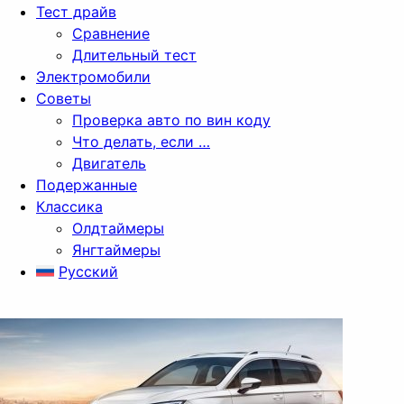
Тест драйв
Сравнение
Длительный тест
Электромобили
Советы
Проверка авто по вин коду
Что делать, если …
Двигатель
Подержанные
Классика
Олдтаймеры
Янгтаймеры
Русский