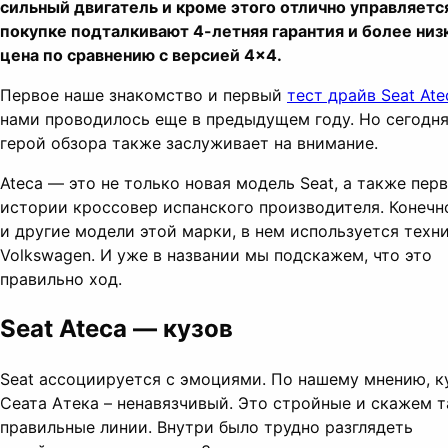
сильный двигатель и кроме этого отлично управляется
покупке подталкивают 4-летняя гарантия и более низ
цена по сравнению с версией 4×4.
Первое наше знакомство и первый
тест драйв Seat Ate
нами проводилось еще в предыдущем году. Но сегодн
герой обзора также заслуживает на внимание.
Ateca — это не только новая модель Seat, а также пер
истории кроссовер испанского производителя. Конечно
и другие модели этой марки, в нем используется техн
Volkswagen. И уже в названии мы подскажем, что это
правильно ход.
Seat Ateca — кузов
Seat ассоциируется с эмоциями. По нашему мнению, к
Сеата Атека – ненавязчивый. Это стройные и скажем т
правильные линии. Внутри было трудно разглядеть