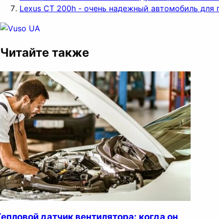
Lexus CT 200h - очень надежный автомобиль для 
Читайте также
Тепловой датчик вентилятора: когда он