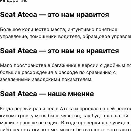
Seat Ateca — это нам нравится
Большое количество места, интуитивно понятное
управление, помощники водителя, образцовое управле
Seat Ateca — это нам не нравится
Мало пространства в багажнике в версии с двойным п
большие расхождения в расходе по сравнению с
заявленными заводскими показателям.
Seat Ateca — наше мнение
Когда первый раз я сел в Атека и проехал на ней неско
километров, у меня было чувство, как будто я на этой
машине раньше не ездил. В ходе проверки я не увидел 
либо недостатки, кроме, может быть одного – это авто