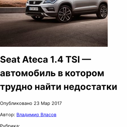
Seat Ateca 1.4 TSI —
автомобиль в котором
трудно найти недостатки
Опубликовано 23 Мар 2017
Автор:
Владимир Власов
Рубрика: