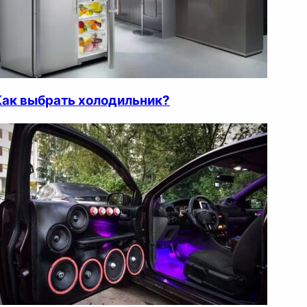
Как выбрать холодильник?