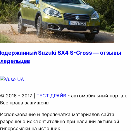
Подержанный Suzuki SX4 S-Cross — отзывы
владельцев
© 2016 - 2017 |
ТЕСТ ДРАЙВ
- автомобильный портал.
Все права защищены
Использование и перепечатка материалов сайта
разрешено исключтительно при наличии активной
гиперссылки на источник