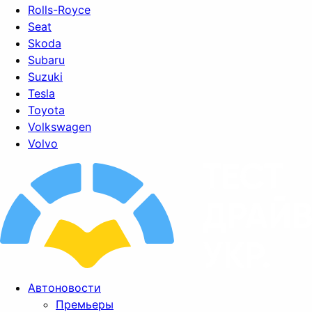
Rolls-Royce
Seat
Skoda
Subaru
Suzuki
Tesla
Toyota
Volkswagen
Volvo
Автоновости
Премьеры