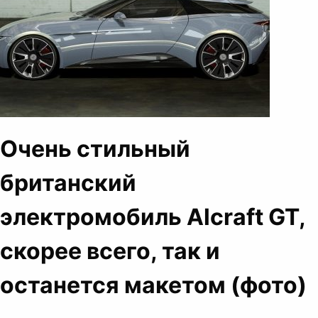
Очень стильный
британский
электромобиль Alcraft GT,
скорее всего, так и
останется макетом (фото)