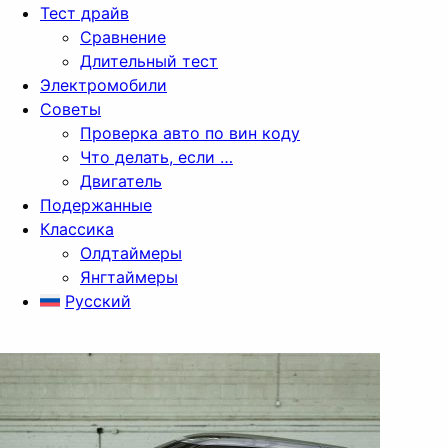
Тест драйв
Сравнение
Длительный тест
Электромобили
Советы
Проверка авто по вин коду
Что делать, если …
Двигатель
Подержанные
Классика
Олдтаймеры
Янгтаймеры
Русский