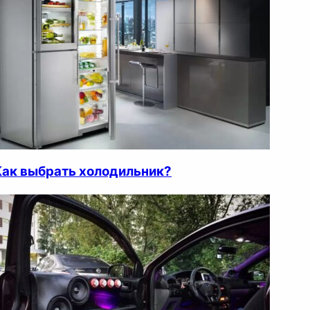
Как выбрать холодильник?