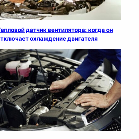
Тепловой датчик вентилятора: когда он
отключает охлаждение двигателя