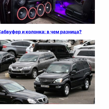
Сабвуфер и колонка: в чем разница?