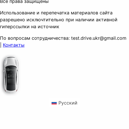
Все права защищены
Использование и перепечатка материалов сайта
разрешено исключтительно при наличии активной
гиперссылки на источник
По вопросам сотрудничества:
test.drive.ukr@gmail.com
|
Контакты
Русский