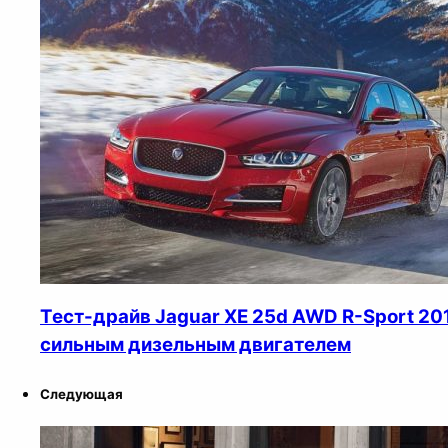
Тест-драйв Jaguar XE 25d AWD R-Sport 20
сильным дизельным двигателем
Следующая