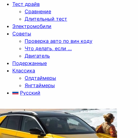
Тест драйв
Сравнение
Длительный тест
Электромобили
Советы
Проверка авто по вин коду
Что делать, если …
Двигатель
Подержанные
Классика
Олдтаймеры
Янгтаймеры
Русский