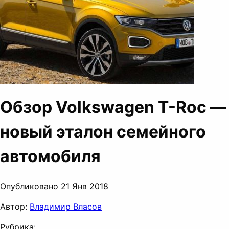
Обзор Volkswagen T-Roc —
новый эталон семейного
автомобиля
Опубликовано 21 Янв 2018
Автор:
Владимир Власов
Рубрика: