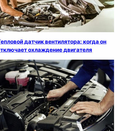
Тепловой датчик вентилятора: когда он
отключает охлаждение двигателя