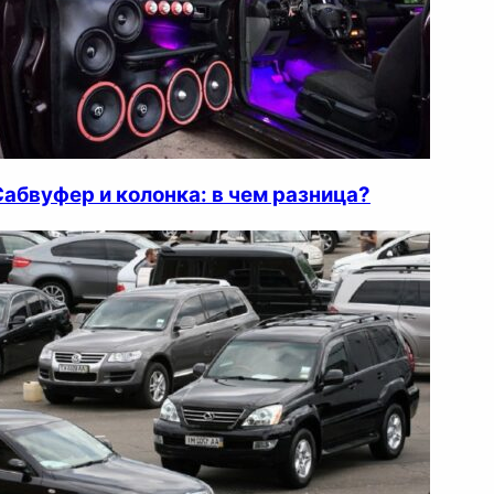
Сабвуфер и колонка: в чем разница?