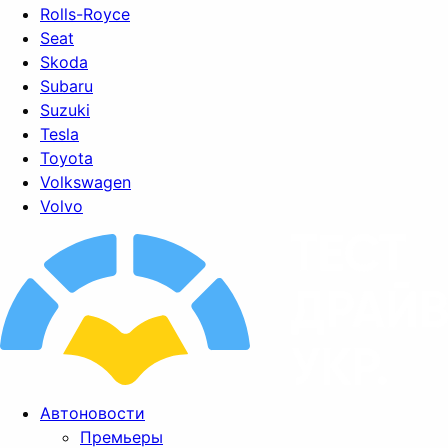
Rolls-Royce
Seat
Skoda
Subaru
Suzuki
Tesla
Toyota
Volkswagen
Volvo
Автоновости
Премьеры