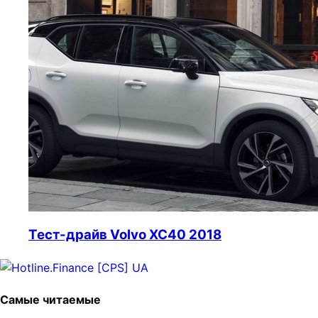
Тест-драйв Volvo XC40 2018
Самые читаемые