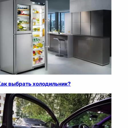
Как выбрать холодильник?