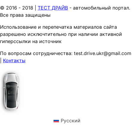
© 2016 - 2018 |
ТЕСТ ДРАЙВ
- автомобильный портал.
Все права защищены
Использование и перепечатка материалов сайта
разрешено исключтительно при наличии активной
гиперссылки на источник
По вопросам сотрудничества:
test.drive.ukr@gmail.com
|
Контакты
Русский