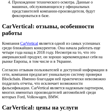
Прохождение технического осмотра. Данные о
машинах, обслуживающихся у официальных
представителей компании-производителя, будут
фиксироваться в базе.
CarVertical: отзывы, особенности
работы
Компания
CarVertical
является одной из самых успешных
среди ближайших конкурентов. Она начала работать еще
четыре года назад в 2018 году. Несмотря на то, что это
американский продукт, он хорошо зарекомендовал себя на
рынке Европы, в том числе и в Украине.
Согласно отзывам пользователей и доступной информации в
сети, компания предлагает уникальную систему проверки
Blockchain. Именно благодаря ней практически невозможно
подделать отчеты, что исключает возможности
фальсификации. CarVertical является надежным партнером,
многих именитых производителей автомобилей среди
которых Ford, Volkswagen, BMW.
CarVertical: цены на услуги