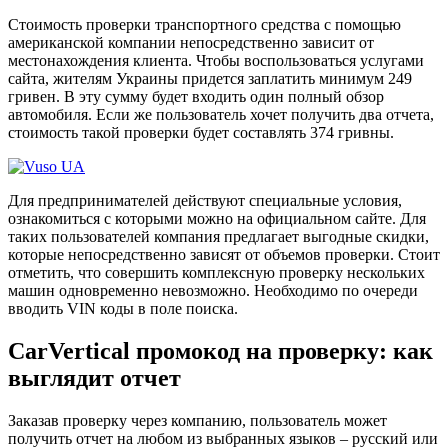
Стоимость проверки транспортного средства с помощью
американской компании непосредственно зависит от
местонахождения клиента. Чтобы воспользоваться услугами
сайта, жителям Украины придется заплатить минимум 249
гривен. В эту сумму будет входить один полный обзор
автомобиля. Если же пользователь хочет получить два отчета,
стоимость такой проверки будет составлять 374 гривны.
Для предпринимателей действуют специальные условия,
ознакомиться с которыми можно на официальном сайте. Для
таких пользователей компания предлагает выгодные скидки,
которые непосредственно зависят от объемов проверки. Стоит
отметить, что совершить комплексную проверку нескольких
машин одновременно невозможно. Необходимо по очереди
вводить VIN коды в поле поиска.
CarVertical промокод на проверку: как
выглядит отчет
Заказав проверку через компанию, пользователь может
получить отчет на любом из выбранных языков – русский или