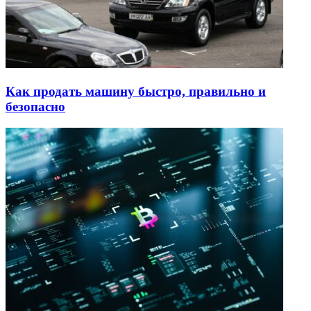
Как продать машину быстро, правильно и
безопасно