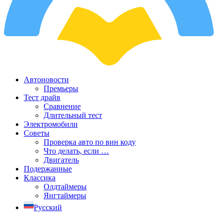
Автоновости
Премьеры
Тест драйв
Сравнение
Длительный тест
Электромобили
Советы
Проверка авто по вин коду
Что делать, если …
Двигатель
Подержанные
Классика
Олдтаймеры
Янгтаймеры
Русский