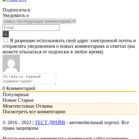
Подписаться
Уведомить о
Я разрешаю использовать свой адрес электронной почты и
отправлять уведомления о новых комментариях и ответах (вы
можете отказаться от подписки в любое время).
0
Комментарий
Популярные
Новые
Старые
Межтекстовые Отзывы
Посмотреть все комментарии
© 2016 - 2022 |
ТЕСТ ДРАЙВ
- автомобильный портал. Все
права защищены
Использование и перепечатка материалов сайта разрешено