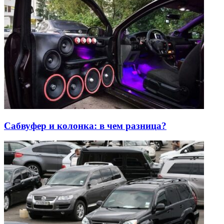
Сабвуфер и колонка: в чем разница?