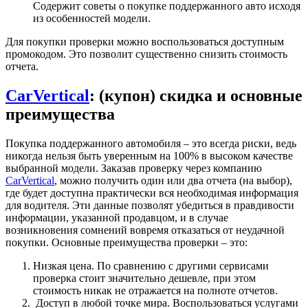
Содержит советы о покупке поддержанного авто исходя
из особенностей модели.
Для покупки проверки можно воспользоваться доступным
промокодом. Это позволит существенно снизить стоимость
отчета.
CarVertical
: (купон) скидка и основные
преимущества
Покупка поддержанного автомобиля – это всегда риски, ведь
никогда нельзя быть уверенным на 100% в высоком качестве
выбранной модели. Заказав проверку через компанию
CarVertical
, можно получить один или два отчета (на выбор),
где будет доступна практически вся необходимая информация
для водителя. Эти данные позволят убедиться в правдивости
информации, указанной продавцом, и в случае
возникновения сомнений вовремя отказаться от неудачной
покупки. Основные преимущества проверки – это:
Низкая цена. По сравнению с другими сервисами
проверка стоит значительно дешевле, при этом
стоимость никак не отражается на полноте отчетов.
Доступ в любой точке мира. Воспользоваться услугами