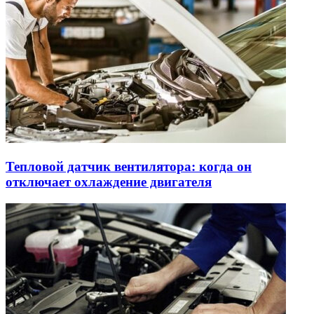
Тепловой датчик вентилятора: когда он
отключает охлаждение двигателя