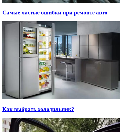
Самые частые ошибки при ремонте авто
Как выбрать холодильник?