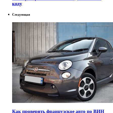
коду
Следующая
Как проверить французское авто по ВИН