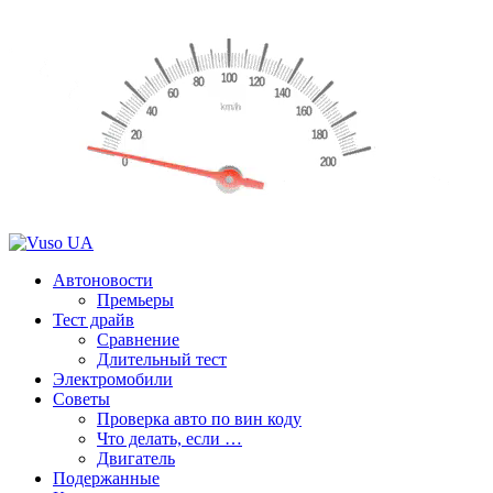
Автоновости
Премьеры
Тест драйв
Сравнение
Длительный тест
Электромобили
Советы
Проверка авто по вин коду
Что делать, если …
Двигатель
Подержанные