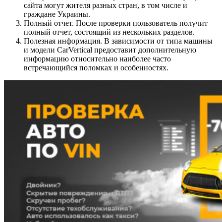
сайта могут жителя разных стран, в том числе и
граждане Украины.
Полный отчет. После проверки пользователь получит
полный отчет, состоящий из нескольких разделов.
Полезная информация. В зависимости от типа машины
и модели CarVertical предоставит дополнительную
информацию относительно наиболее часто
встречающийся поломках и особенностях.