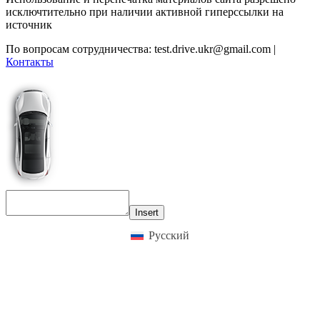
исключтительно при наличии активной гиперссылки на
источник
По вопросам сотрудничества:
test.drive.ukr@gmail.com
|
Контакты
Insert
Русский