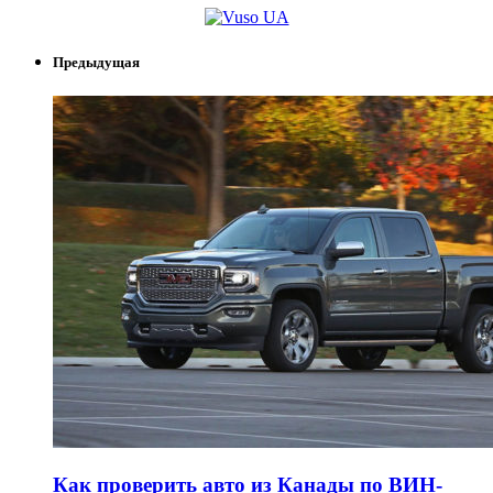
Предыдущая
Как проверить авто из Канады по ВИН-