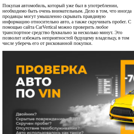
Pinterest
Покупая автомобиль, который уже был в употреблении,
необходимо быть очень внимательным. Дело в том, что иногда
продавцы могут умышленно скрывать правдивую
информацию относительно авто, а также скручивать пробег. С
помощью сайта CarVertical можно проверить любое
транспортное средство буквально за несколько минут. Это
позволит избежать неприятностей будущему владельцу, в том
числе уберечь его от рискованной покупки.