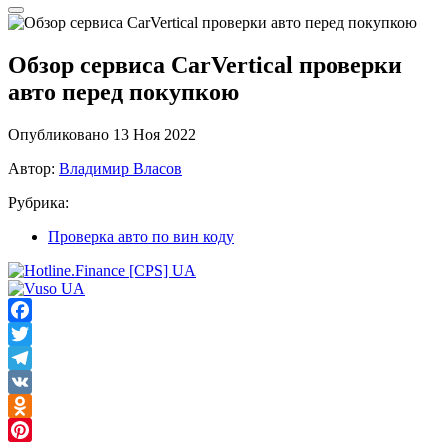
Обзор сервиса CarVertical проверки
авто перед покупкою
Опубликовано 13 Ноя 2022
Автор:
Владимир Власов
Рубрика:
Проверка авто по вин коду
Facebook
Twitter
Telegram
VK
Odnoklassniki