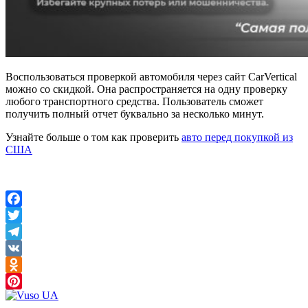
Воспользоваться проверкой автомобиля через сайт CarVertical
можно со скидкой. Она распространяется на одну проверку
любого транспортного средства. Пользователь сможет
получить полный отчет буквально за несколько минут.
Узнайте больше о том как проверить
авто перед покупкой из
США
Facebook
Twitter
Telegram
VK
Odnoklassniki
Pinterest