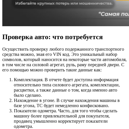
Проверка авто: что потребуется
Осуществить проверку любого подержанного транспортного
средства можно, зная его VIN код. Это уникальный набор
символов, который наносится на некоторые части автомобиля,
в том числе на силовой агрегат, руль, раму передней двери. С
его помощью можно проверить такие данные как:
Комплектация. В отчете будет доступна информация
относительно типа силового агрегата, комплектации,
расцветки, а также данные о том, когда именно авто
было сделано.
Нахождение в угоне. В случае нахождения машины в
базе угона, ТС будет немедленно конфисковано.
Показатели одометра. Часто, для того чтобы сделать
машину более привлекательной для покупателя,
продавец умышленно корректирует показатели
одометра.