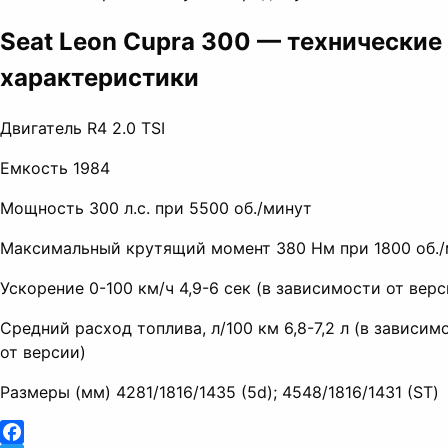
Seat Leon Cupra 300 — технические
характеристики
Двигатель R4 2.0 TSI
Емкость 1984
Мощность 300 л.с. при 5500 об./
минут
Максимальный крутящий момент 380 Нм при 1800 об./
Ускорение 0-100 км/ч 4,9-6 сек (в зависимости от верс
Средний расход топлива, л/100 км 6,8-7,2 л (в зависим
от версии)
Размеры (мм) 4281/1816/1435 (5d); 4548/1816/1431 (ST)