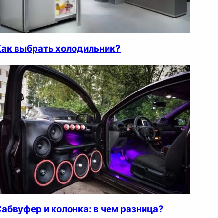
Как выбрать холодильник?
Сабвуфер и колонка: в чем разница?