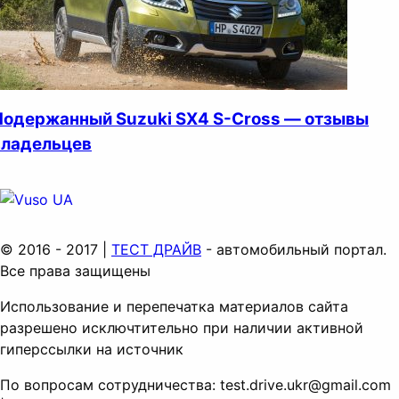
Подержанный Suzuki SX4 S-Cross — отзывы
владельцев
© 2016 - 2017 |
ТЕСТ ДРАЙВ
- автомобильный портал.
Все права защищены
Использование и перепечатка материалов сайта
разрешено исключтительно при наличии активной
гиперссылки на источник
По вопросам сотрудничества:
test.drive.ukr@gmail.com