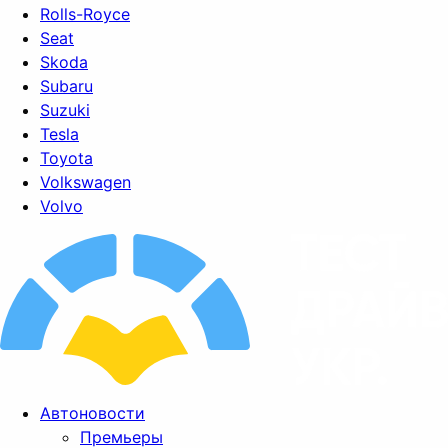
Rolls-Royce
Seat
Skoda
Subaru
Suzuki
Tesla
Toyota
Volkswagen
Volvo
Автоновости
Премьеры