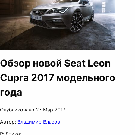
Обзор новой Seat Leon
Cupra 2017 модельного
года
Опубликовано 27 Мар 2017
Автор:
Владимир Власов
Рубрика: