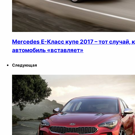
Mercedes E-Класс купе 2017 – тот случай, 
автомобиль «вставляет»
Следующая