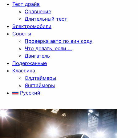
Тест драйв
Сравнение
Длительный тест
Электромобили
Советы
Проверка авто по вин коду
Что делать, если …
Двигатель
Подержанные
Классика
Олдтаймеры
Янгтаймеры
Русский