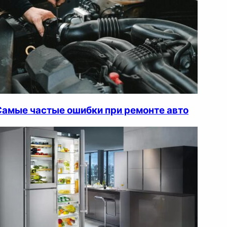
Самые частые ошибки при ремонте авто