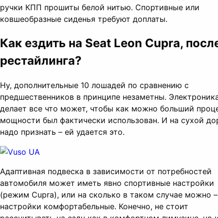
ручки КПП прошиты белой нитью. Спортивные или
ковшеобразные сиденья требуют доплаты.
Как ездить на Seat Leon Cupra, посл
рестайлинга?
Ну, дополнительные 10 лошадей по сравнению с
предшественников в принципе незаметны. Электроник
делает все что может, чтобы как можно больший проц
мощности был фактически использован. И на сухой до
надо признать – ей удается это.
Адаптивная подвеска в зависимости от потребностей
автомобиля может иметь явно спортивные настройки
(режим Cupra), или на сколько в таком случае можно –
настройки комфортабельные. Конечно, не стоит