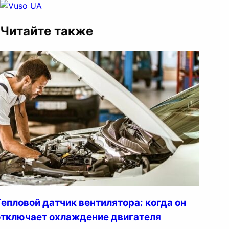
Читайте также
Тепловой датчик вентилятора: когда он
отключает охлаждение двигателя