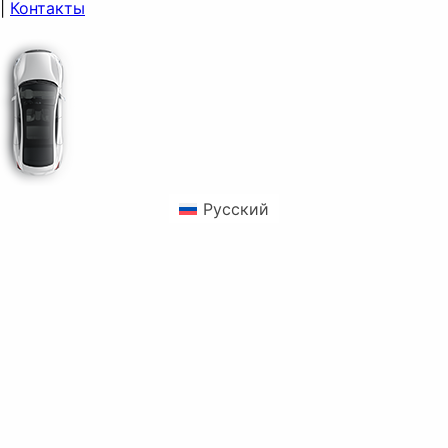
|
Контакты
Русский