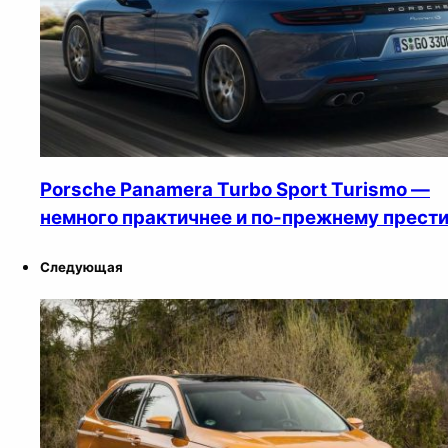
Porsche Panamera Turbo Sport Turismo —
немного практичнее и по-прежнему прест
Следующая