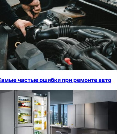
Самые частые ошибки при ремонте авто