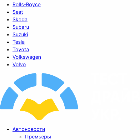
Rolls-Royce
Seat
Skoda
Subaru
Suzuki
Tesla
Toyota
Volkswagen
Volvo
Автоновости
Премьеры