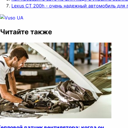
Lexus CT 200h - очень надежный автомобиль для 
Читайте также
Тепловой датчик вентилятора: когда он