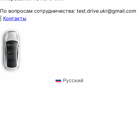
По вопросам сотрудничества:
test.drive.ukr@gmail.com
|
Контакты
Русский