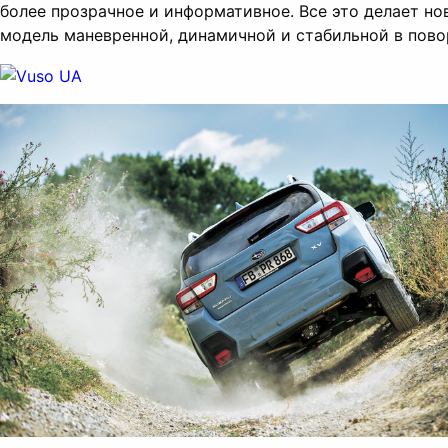
более прозрачное и информативное. Все это делает но
модель маневренной, динамичной и стабильной в пово