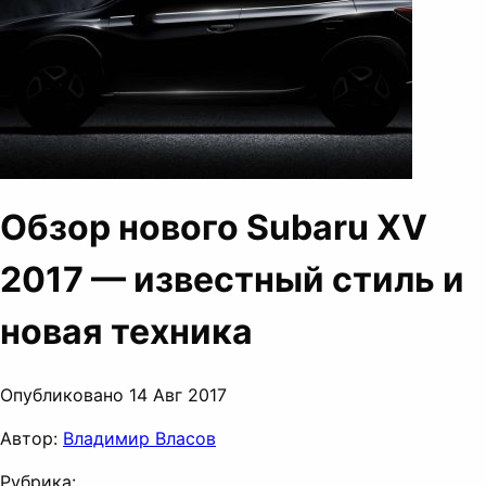
Обзор нового Subaru XV
2017 — известный стиль и
новая техника
Опубликовано 14 Авг 2017
Автор:
Владимир Власов
Рубрика: