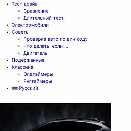
Тест драйв
Сравнение
Длительный тест
Электромобили
Советы
Проверка авто по вин коду
Что делать, если …
Двигатель
Подержанные
Классика
Олдтаймеры
Янгтаймеры
Русский