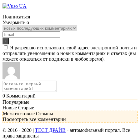
Подписаться
Уведомить о
Я разрешаю использовать свой адрес электронной почты и
отправлять уведомления о новых комментариях и ответах (вы
можете отказаться от подписки в любое время).
0
Комментарий
Популярные
Новые
Старые
Межтекстовые Отзывы
Посмотреть все комментарии
© 2016 - 2020 |
ТЕСТ ДРАЙВ
- автомобильный портал. Все
права защищены