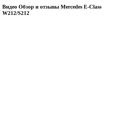
Видео Обзор и отзывы Mercedes E-Class
W212/S212