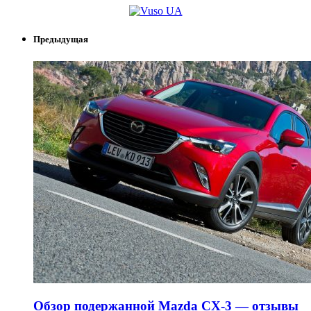
Предыдущая
Обзор подержанной Mazda CX-3 — отзывы