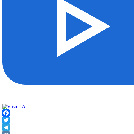
Facebook
Twitter