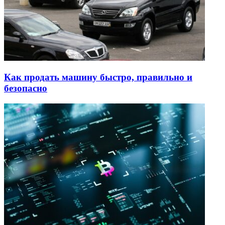
Как продать машину быстро, правильно и
безопасно