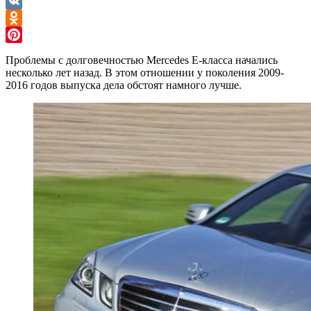
Telegram
VK
Odnoklassniki
Pinterest
Проблемы с долговечностью Mercedes E-класса начались
несколько лет назад. В этом отношении у поколения 2009-
2016 годов выпуска дела обстоят намного лучше.