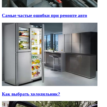
Самые частые ошибки при ремонте авто
Как выбрать холодильник?