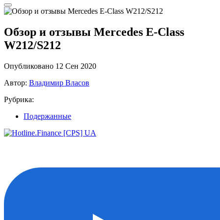
Обзор и отзывы Mercedes E-Class
W212/S212
Опубликовано 12 Сен 2020
Автор:
Владимир Власов
Рубрика:
Подержанные