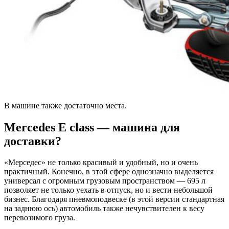
В машине также достаточно места.
Mercedes E class — машина для
доставки?
«Мерседес» не только красивый и удобный, но и очень
практичный. Конечно, в этой сфере однозначно выделяется
универсал с огромным грузовым пространством — 695 л
позволяет не только уехать в отпуск, но и вести небольшой
бизнес. Благодаря пневмоподвеске (в этой версии стандартная
на заднюю ось) автомобиль также нечувствителен к весу
перевозимого груза.