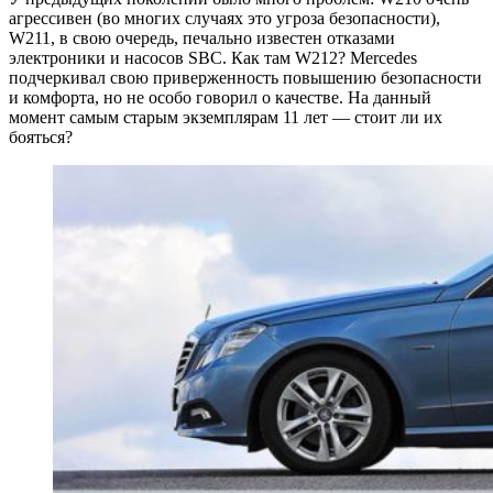
агрессивен (во многих случаях это угроза безопасности),
W211, в свою очередь, печально известен отказами
электроники и насосов SBC. Как там W212? Mercedes
подчеркивал свою приверженность повышению безопасности
и комфорта, но не особо говорил о качестве. На данный
момент самым старым экземплярам 11 лет — стоит ли их
бояться?