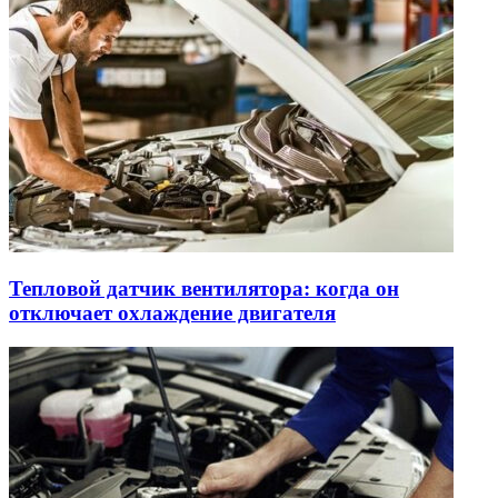
Тепловой датчик вентилятора: когда он
отключает охлаждение двигателя