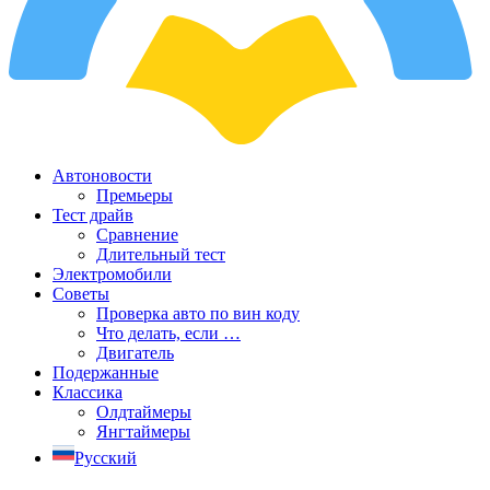
Автоновости
Премьеры
Тест драйв
Сравнение
Длительный тест
Электромобили
Советы
Проверка авто по вин коду
Что делать, если …
Двигатель
Подержанные
Классика
Олдтаймеры
Янгтаймеры
Русский