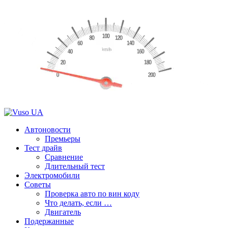
Автоновости
Премьеры
Тест драйв
Сравнение
Длительный тест
Электромобили
Советы
Проверка авто по вин коду
Что делать, если …
Двигатель
Подержанные