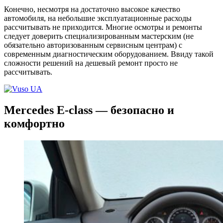
Конечно, несмотря на достаточно высокое качество
автомобиля, на небольшие эксплуатационные расходы
рассчитывать не приходится. Многие осмотры и ремонты
следует доверить специализированным мастерским (не
обязательно авторизованным сервисным центрам) с
современным диагностическим оборудованием. Ввиду такой
сложности решений на дешевый ремонт просто не
рассчитывать.
Mercedes E-class — безопасно и
комфортно