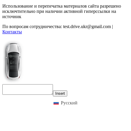
Использование и перепечатка материалов сайта разрешено
исключтительно при наличии активной гиперссылки на
источник
По вопросам сотрудничества:
test.drive.ukr@gmail.com
|
Контакты
Insert
Русский