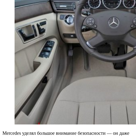
Mercedes уделял большое внимание безопасности — он даже