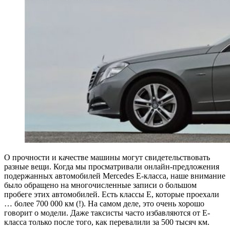
О прочности и качестве машины могут свидетельствовать
разные вещи. Когда мы просматривали онлайн-предложения
подержанных автомобилей Mercedes E-класса, наше внимание
было обращено на многочисленные записи о большом
пробеге этих автомобилей. Есть классы E, которые проехали
… более 700 000 км (!). На самом деле, это очень хорошо
говорит о модели. Даже таксисты часто избавляются от Е-
класса только после того, как перевалили за 500 тысяч км.