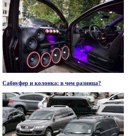
Сабвуфер и колонка: в чем разница?