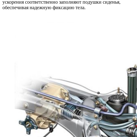
ускорения соответственно заполняют подушки сиденья,
обеспечивая надежную фиксацию тела.