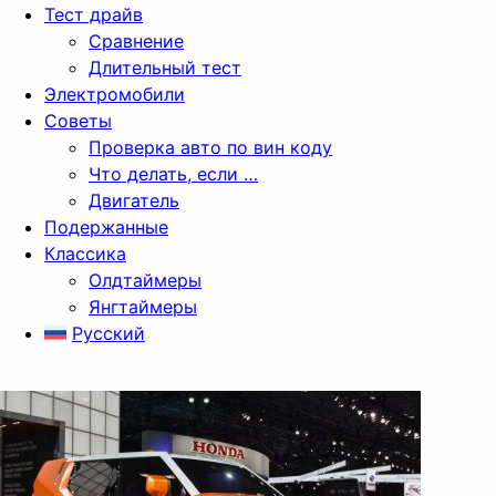
Тест драйв
Сравнение
Длительный тест
Электромобили
Советы
Проверка авто по вин коду
Что делать, если …
Двигатель
Подержанные
Классика
Олдтаймеры
Янгтаймеры
Русский