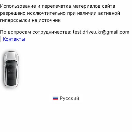
Использование и перепечатка материалов сайта
разрешено исключтительно при наличии активной
гиперссылки на источник
По вопросам сотрудничества:
test.drive.ukr@gmail.com
|
Контакты
Русский