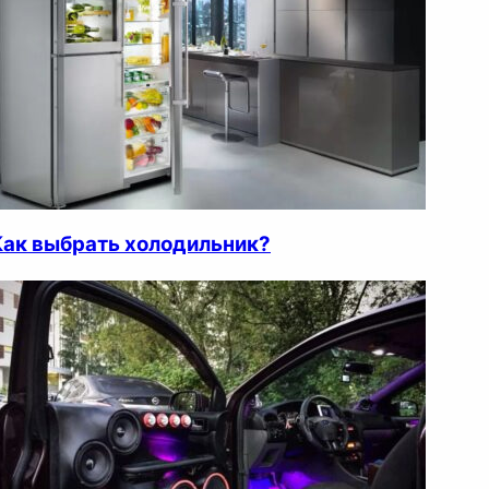
Как выбрать холодильник?