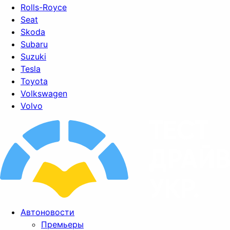
Rolls-Royce
Seat
Skoda
Subaru
Suzuki
Tesla
Toyota
Volkswagen
Volvo
Автоновости
Премьеры