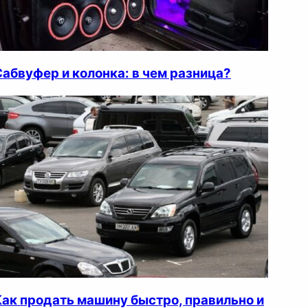
Сабвуфер и колонка: в чем разница?
Как продать машину быстро, правильно и