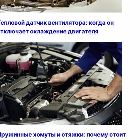
Тепловой датчик вентилятора: когда он
отключает охлаждение двигателя
Пружинные хомуты и стяжки: почему стоит