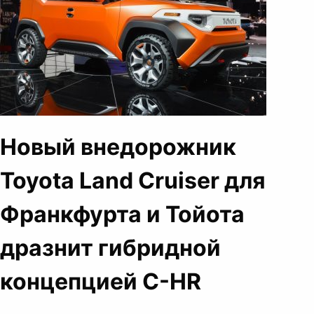
Новый внедорожник
Toyota Land Cruiser для
Франкфурта и Тойота
дразнит гибридной
концепцией C-HR