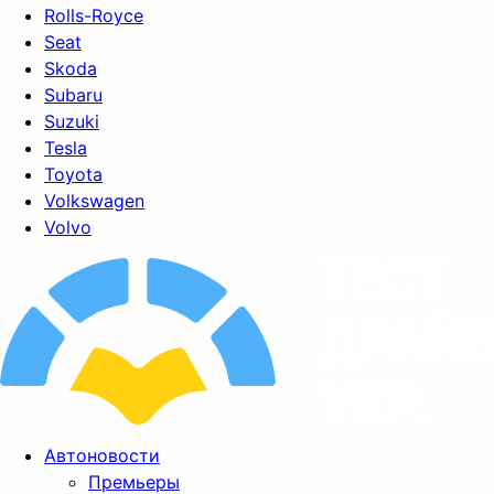
Rolls-Royce
Seat
Skoda
Subaru
Suzuki
Tesla
Toyota
Volkswagen
Volvo
Автоновости
Премьеры