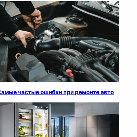
Самые частые ошибки при ремонте авто