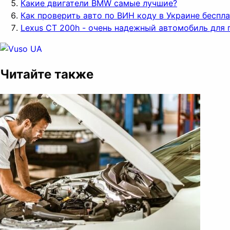
Какие двигатели BMW самые лучшие?
Как проверить авто по ВИН коду в Украине беспл
Lexus CT 200h - очень надежный автомобиль для 
Читайте также