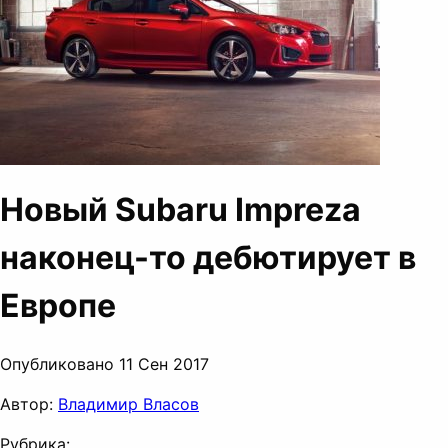
Новый Subaru Impreza
наконец-то дебютирует в
Европе
Опубликовано 11 Сен 2017
Автор:
Владимир Власов
Рубрика: