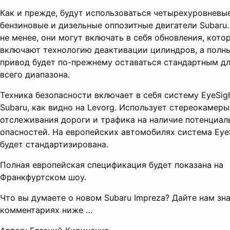
Как и прежде, будут использоваться четырехуровневы
бензиновые и дизельные оппозитные двигатели Subaru.
не менее, они могут включать в себя обновления, кото
включают технологию деактивации цилиндров, а полн
привод будет по-прежнему оставаться стандартным д
всего диапазона.
Техника безопасности включает в себя систему EyeSigh
Subaru, как видно на Levorg. Использует стереокамеры
отслеживания дороги и трафика на наличие потенциал
опасностей. На европейских автомобилях система Eye
будет стандартизирована.
Полная европейская спецификация будет показана на
Франкфуртском шоу.
Что вы думаете о новом Subaru Impreza? Дайте нам зна
комментариях ниже …