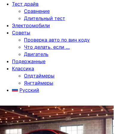
Тест драйв
Сравнение
Длительный тест
Электромобили
Советы
Проверка авто по вин коду
Что делать, если …
Двигатель
Подержанные
Классика
Олдтаймеры
Янгтаймеры
Русский