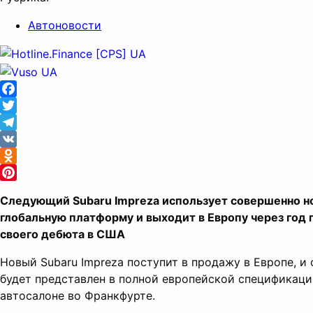
Автоновости
Facebook
Twitter
Telegram
VK
Odnoklassniki
Pinterest
Следующий Subaru Impreza использует совершенно н
глобальную платформу и выходит в Европу через год 
своего дебюта в США
Новый Subaru Impreza поступит в продажу в Европе, и 
будет представлен в полной европейской спецификаци
автосалоне во Франкфурте.