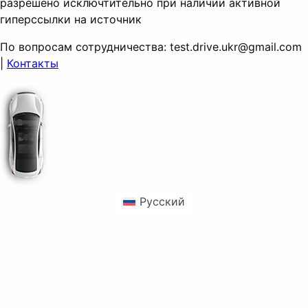
разрешено исключтительно при наличии активной
гиперссылки на источник
По вопросам сотрудничества:
test.drive.ukr@gmail.com
|
Контакты
Русский