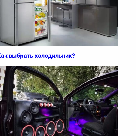
Как выбрать холодильник?