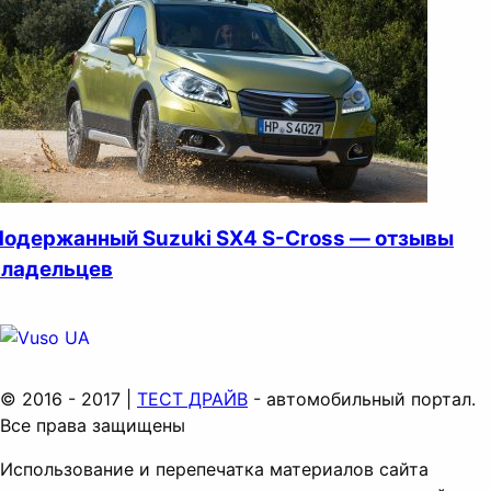
Подержанный Suzuki SX4 S-Cross — отзывы
владельцев
© 2016 - 2017 |
ТЕСТ ДРАЙВ
- автомобильный портал.
Все права защищены
Использование и перепечатка материалов сайта