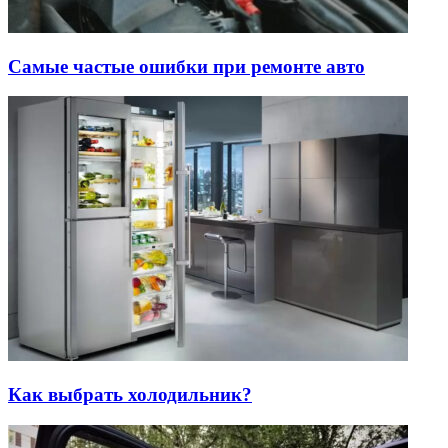
Самые частые ошибки при ремонте авто
Как выбрать холодильник?