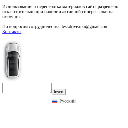
Использование и перепечатка материалов сайта разрешено
исключтительно при наличии активной гиперссылки на
источник
По вопросам сотрудничества:
test.drive.ukr@gmail.com
|
Контакты
Insert
Русский