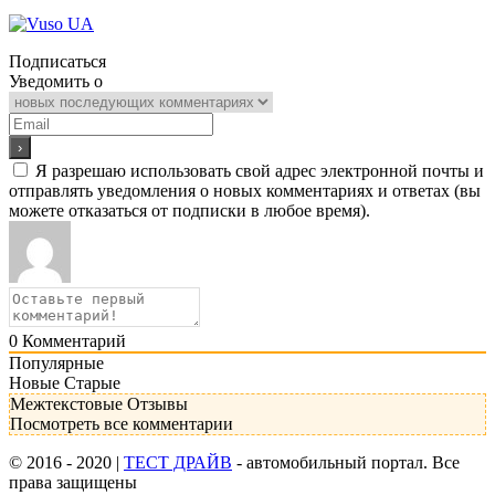
Подписаться
Уведомить о
Я разрешаю использовать свой адрес электронной почты и
отправлять уведомления о новых комментариях и ответах (вы
можете отказаться от подписки в любое время).
0
Комментарий
Популярные
Новые
Старые
Межтекстовые Отзывы
Посмотреть все комментарии
© 2016 - 2020 |
ТЕСТ ДРАЙВ
- автомобильный портал. Все
права защищены