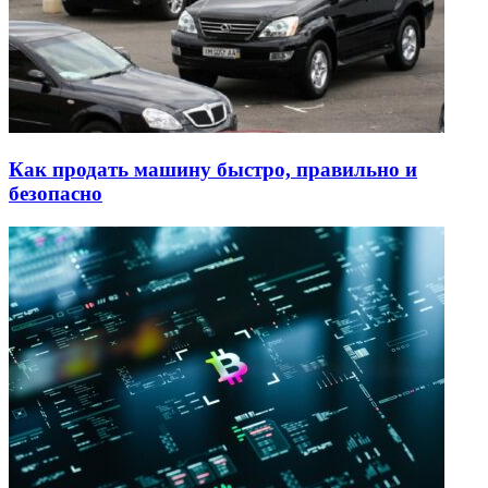
Как продать машину быстро, правильно и
безопасно