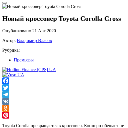
Новый кроссовер Toyota Corolla Cross
Опубликовано 21 Авг 2020
Автор:
Владимир Власов
Рубрика:
Премьеры
Facebook
Twitter
Telegram
VK
Odnoklassniki
Pinterest
Toyota Corolla превращается в кроссовер. Концерн обещает не