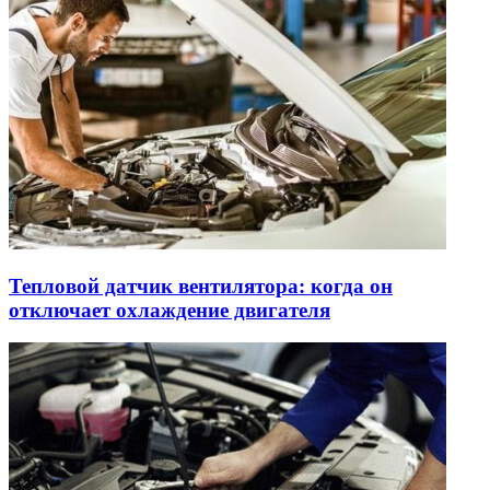
Тепловой датчик вентилятора: когда он
отключает охлаждение двигателя