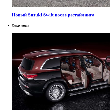
Новый Suzuki Swift после рестайлинга
Следующая