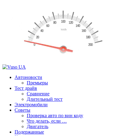
Автоновости
Премьеры
Тест драйв
Сравнение
Длительный тест
Электромобили
Советы
Проверка авто по вин коду
Что делать, если …
Двигатель
Подержанные