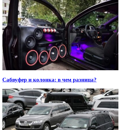
Сабвуфер и колонка: в чем разница?