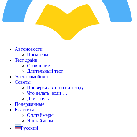
Автоновости
Премьеры
Тест драйв
Сравнение
Длительный тест
Электромобили
Советы
Проверка авто по вин коду
Что делать, если …
Двигатель
Подержанные
Классика
Олдтаймеры
Янгтаймеры
Русский