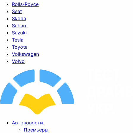
Rolls-Royce
Seat
Skoda
Subaru
Suzuki
Tesla
Toyota
Volkswagen
Volvo
Автоновости
Премьеры