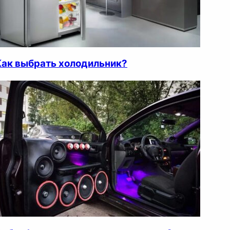
Как выбрать холодильник?