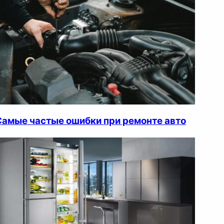
Самые частые ошибки при ремонте авто