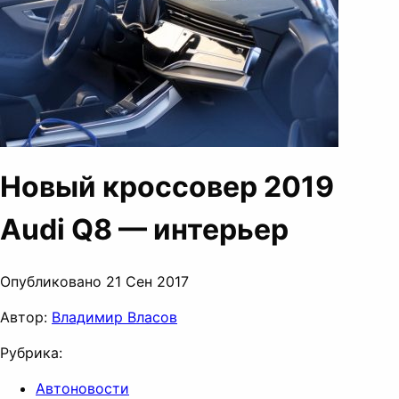
Новый кроссовер 2019
Audi Q8 — интерьер
Опубликовано 21 Сен 2017
Автор:
Владимир Власов
Рубрика:
Автоновости