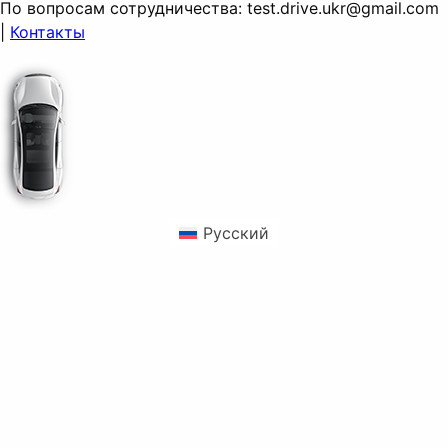
По вопросам сотрудничества:
test.drive.ukr@gmail.com
|
Контакты
Русский