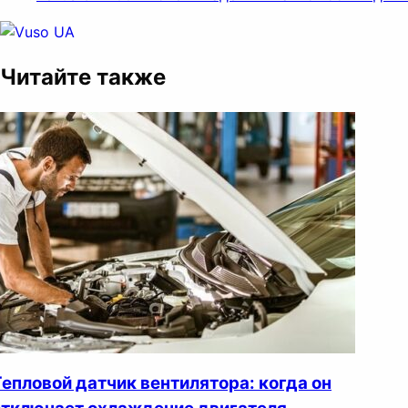
Читайте также
Тепловой датчик вентилятора: когда он