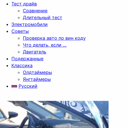
Тест драйв
Сравнение
Длительный тест
Электромобили
Советы
Проверка авто по вин коду
Что делать, если …
Двигатель
Подержанные
Классика
Олдтаймеры
Янгтаймеры
Русский