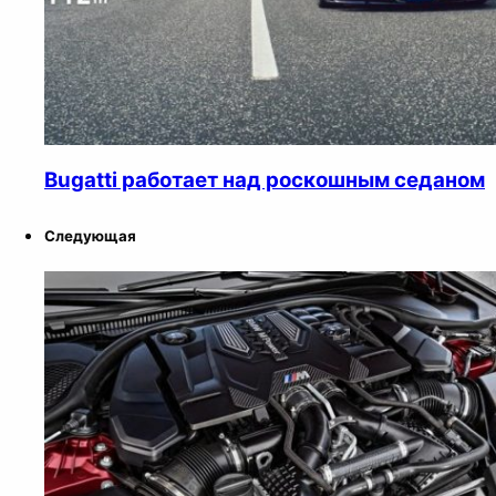
Bugatti работает над роскошным седаном
Следующая