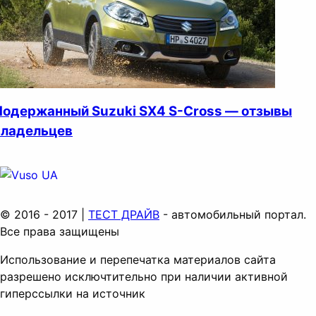
Подержанный Suzuki SX4 S-Cross — отзывы
владельцев
© 2016 - 2017 |
ТЕСТ ДРАЙВ
- автомобильный портал.
Все права защищены
Использование и перепечатка материалов сайта
разрешено исключтительно при наличии активной
гиперссылки на источник