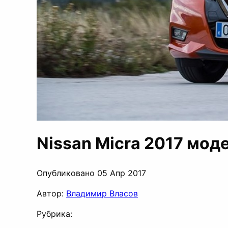
Nissan Micra 2017 мод
Опубликовано 05 Апр 2017
Автор:
Владимир Власов
Рубрика: