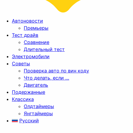
Автоновости
Премьеры
Тест драйв
Сравнение
Длительный тест
Электромобили
Советы
Проверка авто по вин коду
Что делать, если …
Двигатель
Подержанные
Классика
Олдтаймеры
Янгтаймеры
Русский