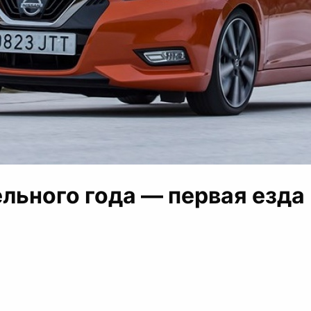
ельного года — первая езда