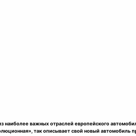
з наиболее важных отраслей европейского автомобиль
люционная», так описывает свой новый автомобиль п