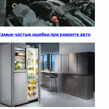
Самые частые ошибки при ремонте авто