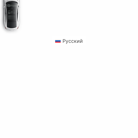
Русский