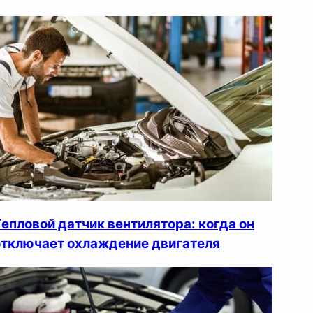
Тепловой датчик вентилятора: когда он
отключает охлаждение двигателя