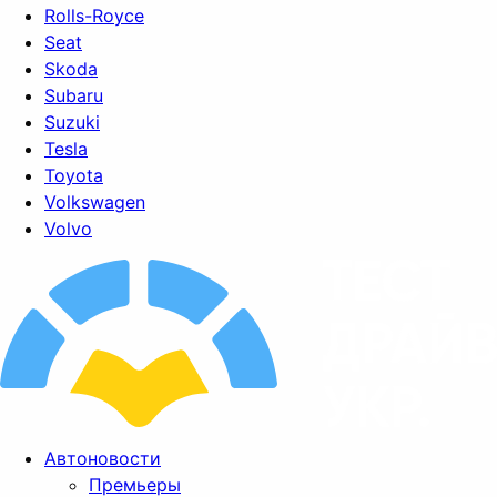
Rolls-Royce
Seat
Skoda
Subaru
Suzuki
Tesla
Toyota
Volkswagen
Volvo
Автоновости
Премьеры