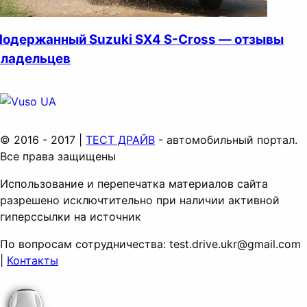
Подержанный Suzuki SX4 S-Cross — отзывы
владельцев
© 2016 - 2017 |
ТЕСТ ДРАЙВ
- автомобильный портал.
Все права защищены
Использование и перепечатка материалов сайта
разрешено исключтительно при наличии активной
гиперссылки на источник
По вопросам сотрудничества:
test.drive.ukr@gmail.com
|
Контакты