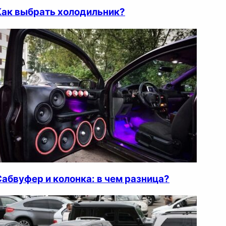
Как выбрать холодильник?
Сабвуфер и колонка: в чем разница?