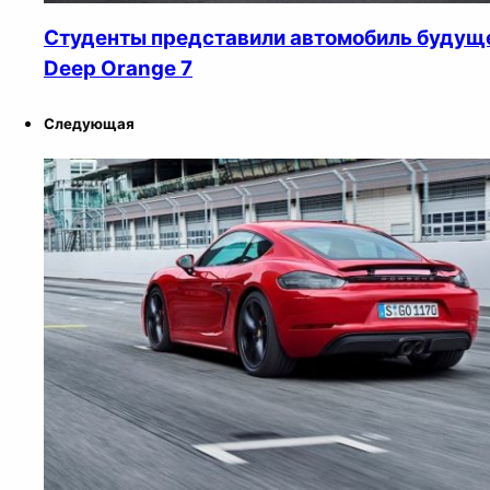
Студенты представили автомобиль будущ
Deep Orange 7
Следующая