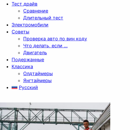
Тест драйв
Сравнение
Длительный тест
Электромобили
Советы
Проверка авто по вин коду
Что делать, если …
Двигатель
Подержанные
Классика
Олдтаймеры
Янгтаймеры
Русский