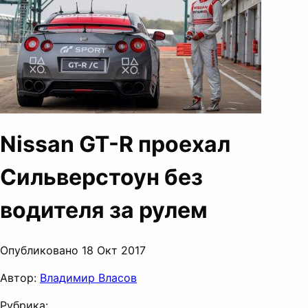
Nissan GT-R проехал
Сильверстоун без
водителя за рулем
Опубликовано 18 Окт 2017
Автор:
Владимир Власов
Рубрика: