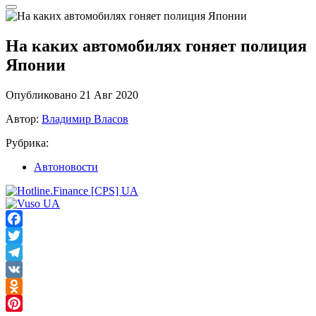
На каких автомобилях гоняет полиция
Японии
Опубликовано 21 Авг 2020
Автор:
Владимир Власов
Рубрика:
Автоновости
Facebook
Twitter
Telegram
VK
Odnoklassniki