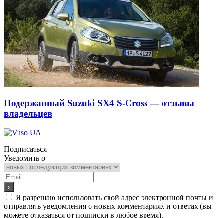
Подержанный Suzuki SX4 S-Cross — отзывы
владельцев
Подписаться
Уведомить о
Я разрешаю использовать свой адрес электронной почты и
отправлять уведомления о новых комментариях и ответах (вы
можете отказаться от подписки в любое время).