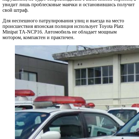
увидит лишь проблесковые маячки и остановившись получит
свой штраф.
Для неспешного патрулирования улиц и выезда на место
происшествия японская полиция использует Toyota Platz
Minipat TA-NCP16. Автомобиль не обладает мощным
мотором, компактен и практичен.