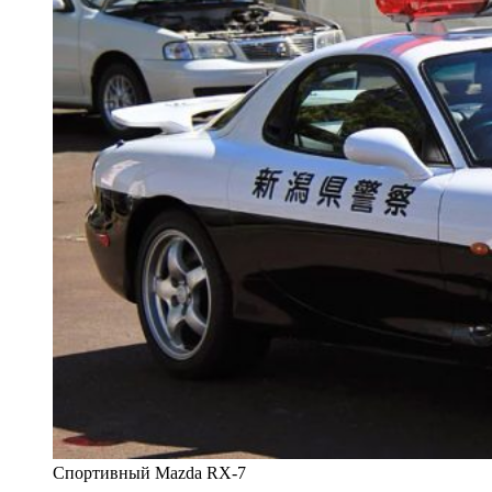
Спортивный Mazda RX-7