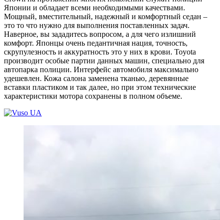
Японии и обладает всеми необходимыми качествами.
Мощный, вместительный, надежный и комфортный седан –
это то что нужно для выполнения поставленных задач.
Наверное, вы зададитесь вопросом, а для чего излишний
комфорт. Японцы очень педантичная нация, точность,
скрупулезность и аккуратность это у них в крови. Toyota
производит особые партии данных машин, специально для
автопарка полиции. Интерфейс автомобиля максимально
удешевлен. Кожа салона заменена тканью, деревянные
вставки пластиком и так далее, но при этом технические
характеристики мотора сохранены в полном объеме.