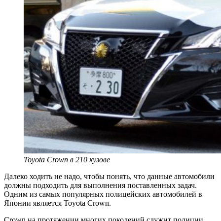
Toyota Crown в 210 кузове
Далеко ходить не надо, чтобы понять, что данные автомобили
должны подходить для выполнения поставленных задач.
Одним из самых популярных полицейских автомобилей в
Японии является Toyota Crown.
Crown на протяжении многих поколений служит полиции