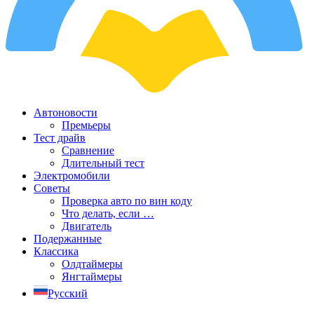
Автоновости
Премьеры
Тест драйв
Сравнение
Длительный тест
Электромобили
Советы
Проверка авто по вин коду
Что делать, если …
Двигатель
Подержанные
Классика
Олдтаймеры
Янгтаймеры
Русский