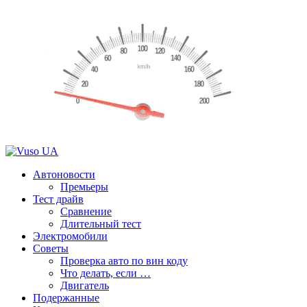
Автоновости
Премьеры
Тест драйв
Сравнение
Длительный тест
Электромобили
Советы
Проверка авто по вин коду
Что делать, если …
Двигатель
Подержанные