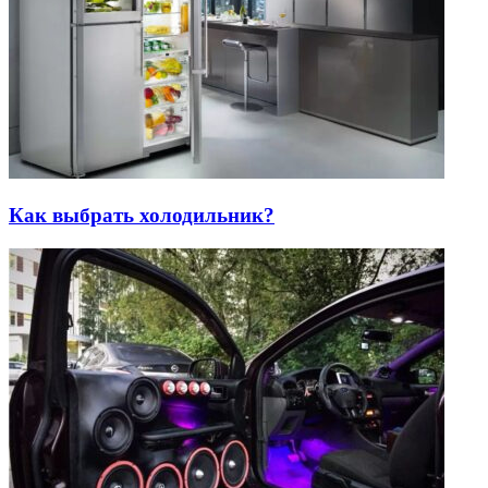
Как выбрать холодильник?