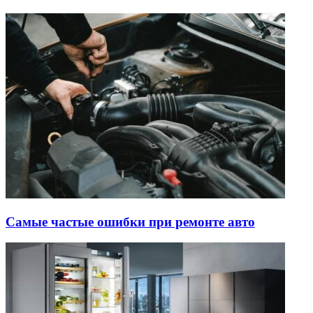
Самые частые ошибки при ремонте авто