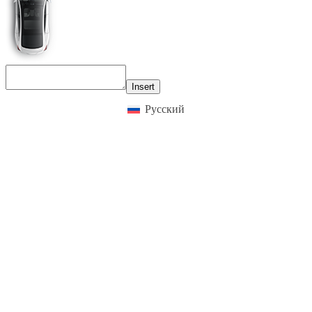
Insert
Русский