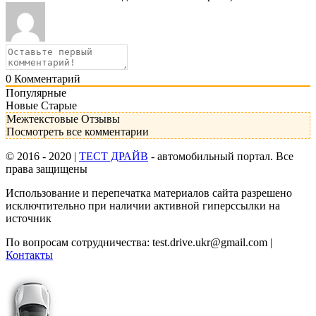
0
Комментарий
Популярные
Новые
Старые
Межтекстовые Отзывы
Посмотреть все комментарии
© 2016 - 2020 |
ТЕСТ ДРАЙВ
- автомобильный портал. Все
права защищены
Использование и перепечатка материалов сайта разрешено
исключтительно при наличии активной гиперссылки на
источник
По вопросам сотрудничества:
test.drive.ukr@gmail.com
|
Контакты