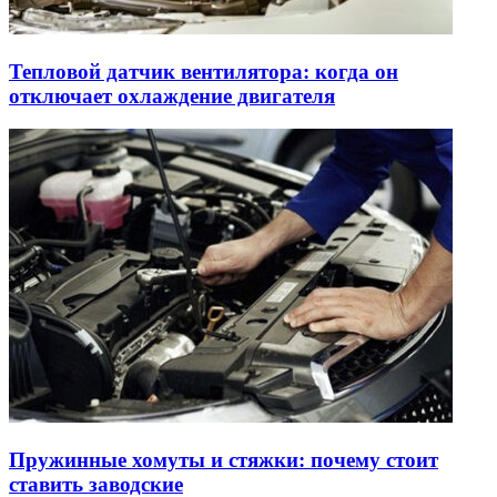
Тепловой датчик вентилятора: когда он
отключает охлаждение двигателя
Пружинные хомуты и стяжки: почему стоит
ставить заводские