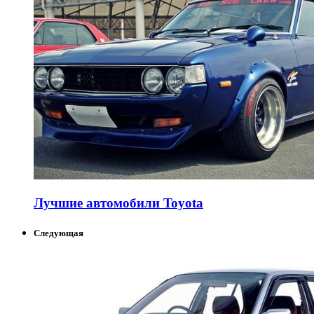
Лучшие автомобили Toyota
Следующая