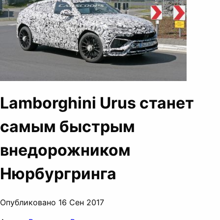
Lamborghini Urus станет
самым быстрым
внедорожником
Нюрбургринга
Опубликовано 16 Сен 2017