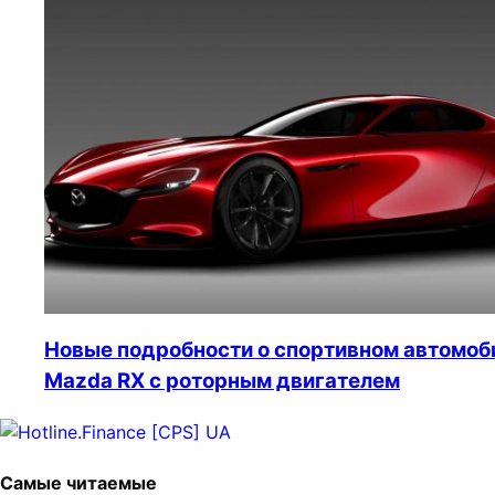
Новые подробности о спортивном автомоб
Mazda RX c роторным двигателем
Самые читаемые