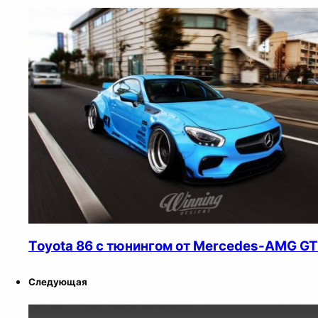
Toyota 86 с тюнингом от Mercedes-AMG GT
Следующая