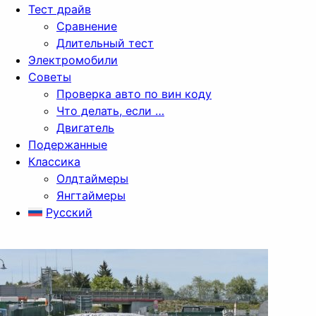
Тест драйв
Сравнение
Длительный тест
Электромобили
Советы
Проверка авто по вин коду
Что делать, если …
Двигатель
Подержанные
Классика
Олдтаймеры
Янгтаймеры
Русский