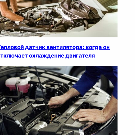
Тепловой датчик вентилятора: когда он
отключает охлаждение двигателя