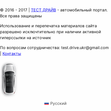
© 2016 - 2017 |
ТЕСТ ДРАЙВ
- автомобильный портал.
Все права защищены
Использование и перепечатка материалов сайта
разрешено исключтительно при наличии активной
гиперссылки на источник
По вопросам сотрудничества:
test.drive.ukr@gmail.com
|
Контакты
Русский