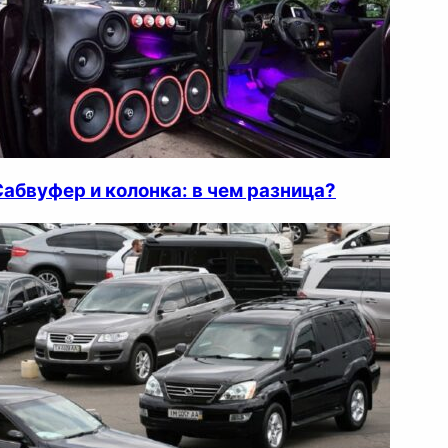
Сабвуфер и колонка: в чем разница?