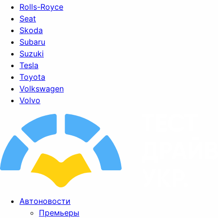
Rolls-Royce
Seat
Skoda
Subaru
Suzuki
Tesla
Toyota
Volkswagen
Volvo
Автоновости
Премьеры