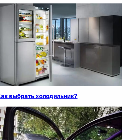
Как выбрать холодильник?