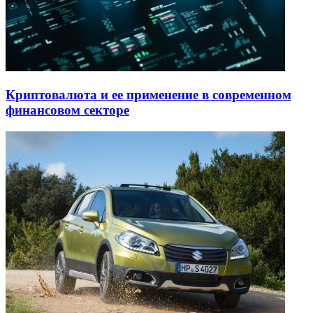
Криптовалюта и ее применение в современном
финансовом секторе