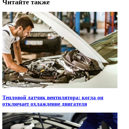
Читайте также
Тепловой датчик вентилятора: когда он
отключает охлаждение двигателя