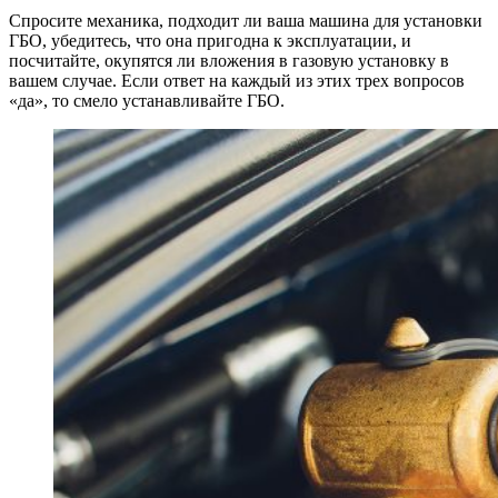
Pinterest
Спросите механика, подходит ли ваша машина для установки
ГБО, убедитесь, что она пригодна к эксплуатации, и
посчитайте, окупятся ли вложения в газовую установку в
вашем случае. Если ответ на каждый из этих трех вопросов
«да», то смело устанавливайте ГБО.