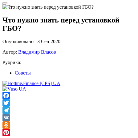
Что нужно знать перед установкой
ГБО?
Опубликовано 13 Сен 2020
Автор:
Владимир Власов
Рубрика:
Советы
Facebook
Twitter
Telegram
VK
Odnoklassniki