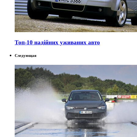
Топ-10 надійних уживаних авто
Следующая