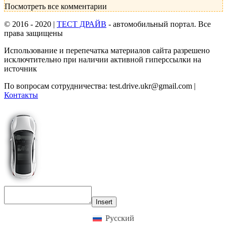
Посмотреть все комментарии
© 2016 - 2020 |
ТЕСТ ДРАЙВ
- автомобильный портал. Все
права защищены
Использование и перепечатка материалов сайта разрешено
исключтительно при наличии активной гиперссылки на
источник
По вопросам сотрудничества:
test.drive.ukr@gmail.com
|
Контакты
Insert
Русский