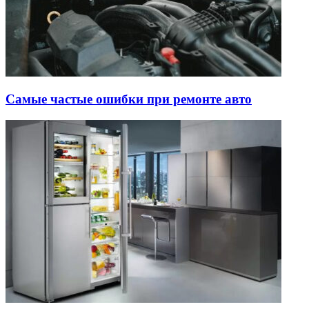
Самые частые ошибки при ремонте авто