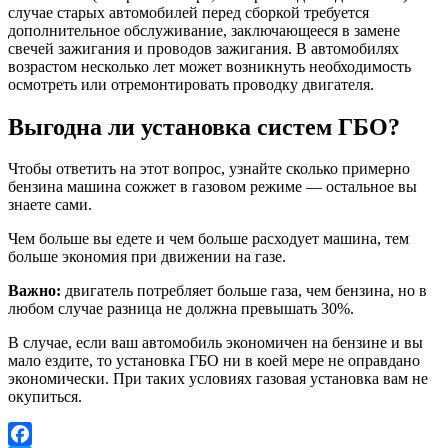
случае старых автомобилей перед сборкой требуется
дополнительное обслуживание, заключающееся в замене
свечей зажигания и проводов зажигания. В автомобилях
возрастом несколько лет может возникнуть необходимость
осмотреть или отремонтировать проводку двигателя.
Выгодна ли установка систем ГБО?
Чтобы ответить на этот вопрос, узнайте сколько примерно
бензина машина сожжет в газовом режиме — остальное вы
знаете сами.
Чем больше вы едете и чем больше расходует машина, тем
больше экономия при движении на газе.
Важно:
двигатель потребляет больше газа, чем бензина, но в
любом случае разница не должна превышать 30%.
В случае, если ваш автомобиль экономичен на бензине и вы
мало ездите, то установка ГБО ни в коей мере не оправдано
экономически. При таких условиях газовая установка вам не
окупиться.