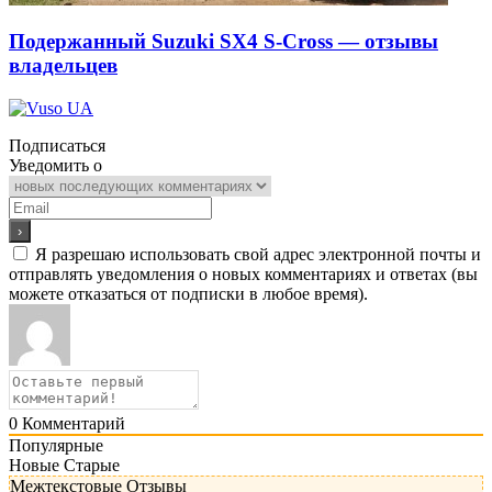
Подержанный Suzuki SX4 S-Cross — отзывы
владельцев
Подписаться
Уведомить о
Я разрешаю использовать свой адрес электронной почты и
отправлять уведомления о новых комментариях и ответах (вы
можете отказаться от подписки в любое время).
0
Комментарий
Популярные
Новые
Старые
Межтекстовые Отзывы