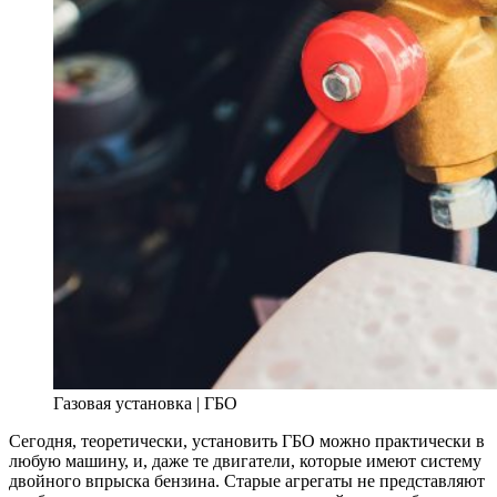
Газовая установка | ГБО
Сегодня, теоретически, установить ГБО можно практически в
любую машину, и, даже те двигатели, которые имеют систему
двойного впрыска бензина. Старые агрегаты не представляют