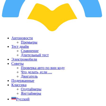
Автоновости
Премьеры
Тест драйв
Сравнение
Длительный тест
Электромобили
Советы
Проверка авто по вин коду
Что делать, если …
Двигатель
Подержанные
Классика
Олдтаймеры
Янгтаймеры
Русский