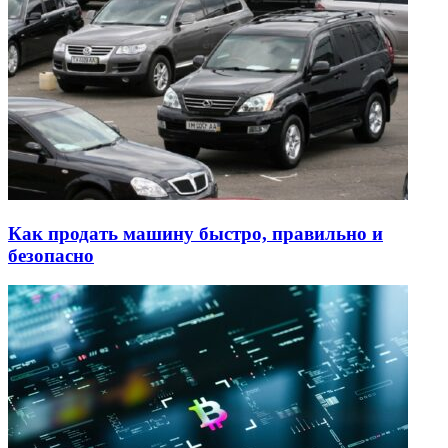
Как продать машину быстро, правильно и
безопасно