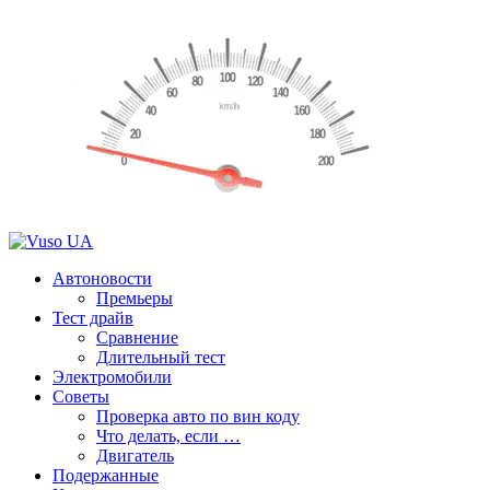
Автоновости
Премьеры
Тест драйв
Сравнение
Длительный тест
Электромобили
Советы
Проверка авто по вин коду
Что делать, если …
Двигатель
Подержанные