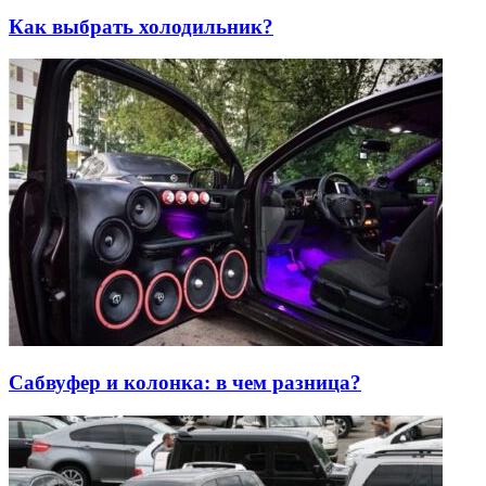
Как выбрать холодильник?
Сабвуфер и колонка: в чем разница?