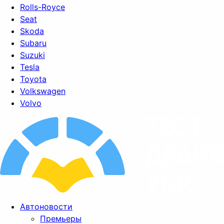
Rolls-Royce
Seat
Skoda
Subaru
Suzuki
Tesla
Toyota
Volkswagen
Volvo
Автоновости
Премьеры