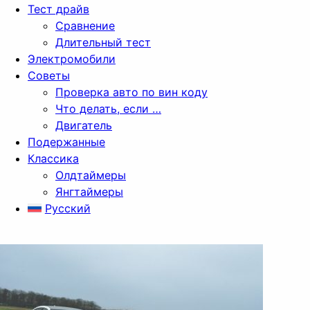
Тест драйв
Сравнение
Длительный тест
Электромобили
Советы
Проверка авто по вин коду
Что делать, если …
Двигатель
Подержанные
Классика
Олдтаймеры
Янгтаймеры
Русский