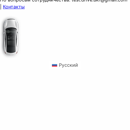
|
Контакты
Русский