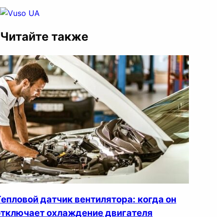
Читайте также
Тепловой датчик вентилятора: когда он
отключает охлаждение двигателя