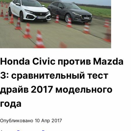
Honda Civic против Mazda
3: сравнительный тест
драйв 2017 модельного
года
Опубликовано 10 Апр 2017