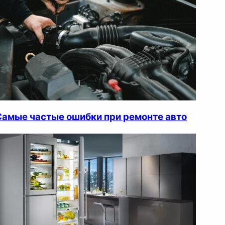
Самые частые ошибки при ремонте авто