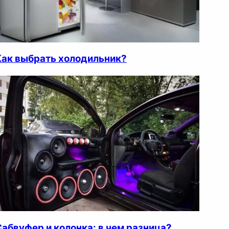
Как выбрать холодильник?
Сабвуфер и колонка: в чем разница?