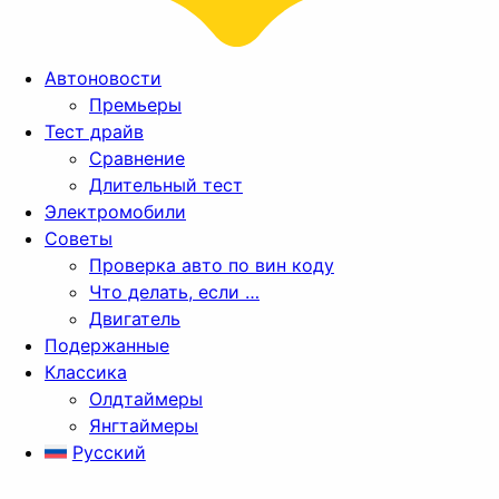
Автоновости
Премьеры
Тест драйв
Сравнение
Длительный тест
Электромобили
Советы
Проверка авто по вин коду
Что делать, если …
Двигатель
Подержанные
Классика
Олдтаймеры
Янгтаймеры
Русский