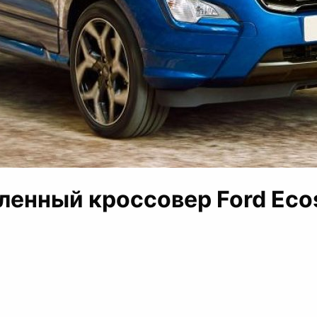
ленный кроссовер Ford Eco