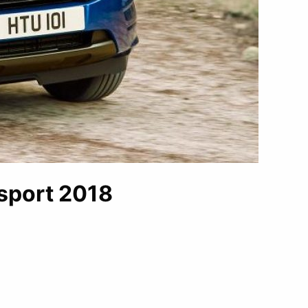
sport 2018