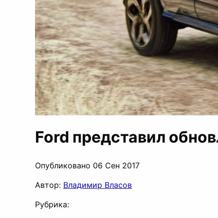
Ford представил обнов
Опубликовано 06 Сен 2017
Автор:
Владимир Власов
Рубрика: