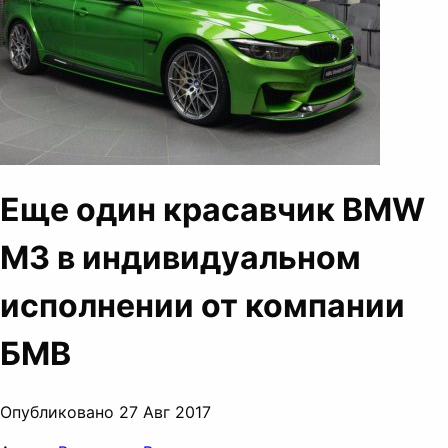
Еще один красавчик BMW
M3 в индивидуальном
исполнении от компании
БМВ
Опубликовано 27 Авг 2017