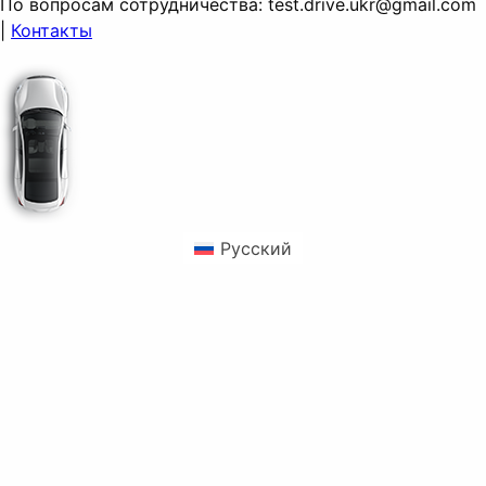
По вопросам сотрудничества:
test.drive.ukr@gmail.com
|
Контакты
Русский