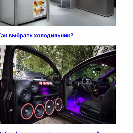
Как выбрать холодильник?