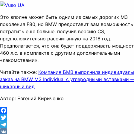
Это вполне может быть одним из самых дорогих M3
поколения F80, но BMW предоставит вам возможность
потратить еще больше, получив версию CS,
предположительно рассчитанную на 2018 год.
Предполагается, что она будет поддерживать мощност
460 л.с. в комплекте с другими дополнительными
«лакомствами».
Читайте также:
Компания БМВ выполнила индивидуаль
заказ на BMW M3 Individual с углеродными вставками 
шикарный вид
Автор: Евгений Кириченко
Facebook
Twitter
Telegram