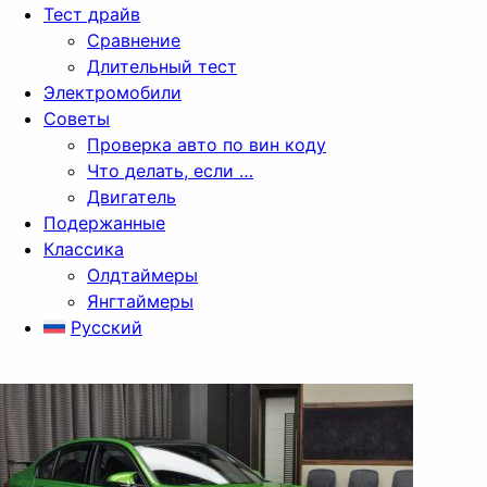
Тест драйв
Сравнение
Длительный тест
Электромобили
Советы
Проверка авто по вин коду
Что делать, если …
Двигатель
Подержанные
Классика
Олдтаймеры
Янгтаймеры
Русский