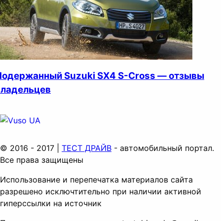
Подержанный Suzuki SX4 S-Cross — отзывы
владельцев
© 2016 - 2017 |
ТЕСТ ДРАЙВ
- автомобильный портал.
Все права защищены
Использование и перепечатка материалов сайта
разрешено исключтительно при наличии активной
гиперссылки на источник