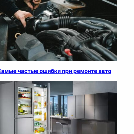
Самые частые ошибки при ремонте авто