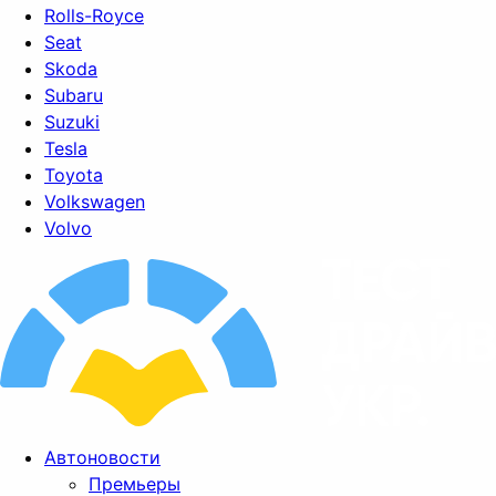
Rolls-Royce
Seat
Skoda
Subaru
Suzuki
Tesla
Toyota
Volkswagen
Volvo
Автоновости
Премьеры