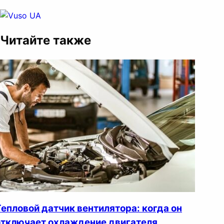
Читайте также
Тепловой датчик вентилятора: когда он
отключает охлаждение двигателя