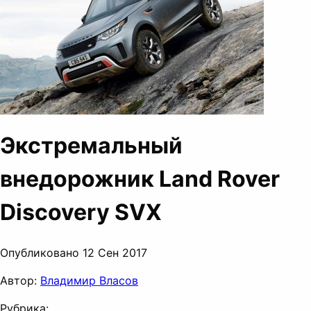
Экстремальный
внедорожник Land Rover
Discovery SVX
Опубликовано 12 Сен 2017
Автор:
Владимир Власов
Рубрика: