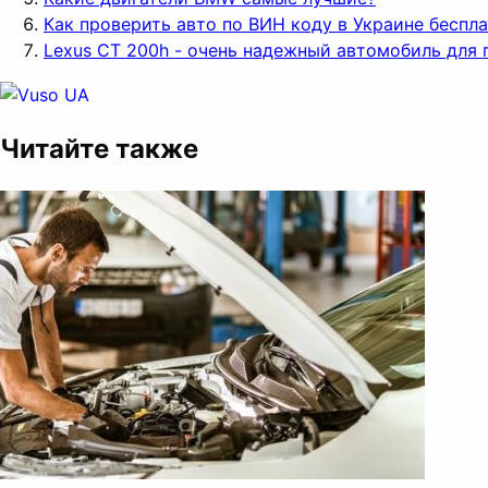
Как проверить авто по ВИН коду в Украине беспл
Lexus CT 200h - очень надежный автомобиль для 
Читайте также