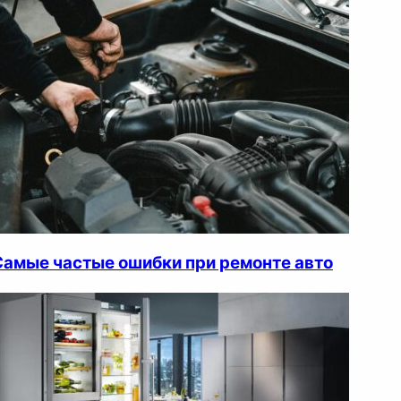
Самые частые ошибки при ремонте авто