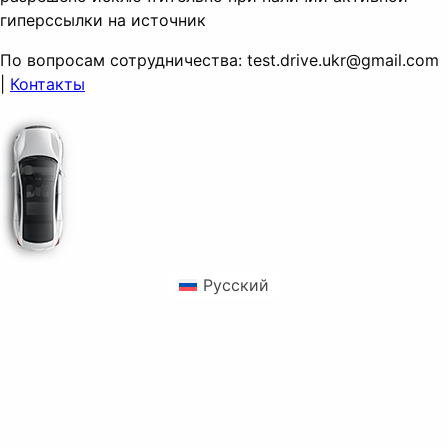
гиперссылки на источник
По вопросам сотрудничества:
test.drive.ukr@gmail.com
|
Контакты
Русский