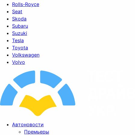
Rolls-Royce
Seat
Skoda
Subaru
Suzuki
Tesla
Toyota
Volkswagen
Volvo
Автоновости
Премьеры