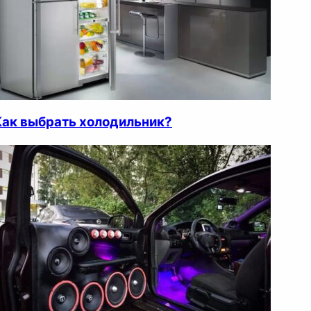
Как выбрать холодильник?