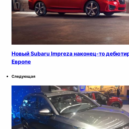
Новый Subaru Impreza наконец-то дебютир
Европе
Следующая