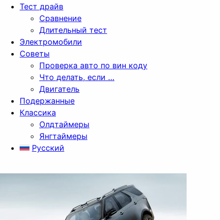
Тест драйв
Сравнение
Длительный тест
Электромобили
Советы
Проверка авто по вин коду
Что делать, если …
Двигатель
Подержанные
Классика
Олдтаймеры
Янгтаймеры
Русский