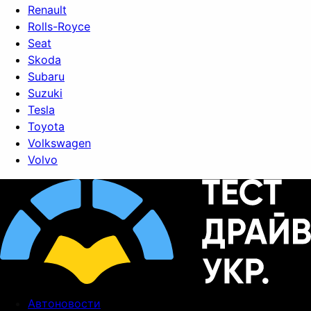
Renault
Rolls-Royce
Seat
Skoda
Subaru
Suzuki
Tesla
Toyota
Volkswagen
Volvo
Автоновости