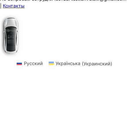
|
Контакты
Русский
Українська
(
Украинский
)