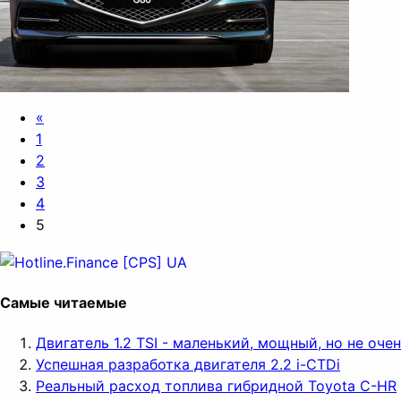
«
1
2
3
4
5
Самые читаемые
Двигатель 1.2 TSI - маленький, мощный, но не оч
Успешная разработка двигателя 2.2 i-CTDi
Реальный расход топлива гибридной Toyota C-HR