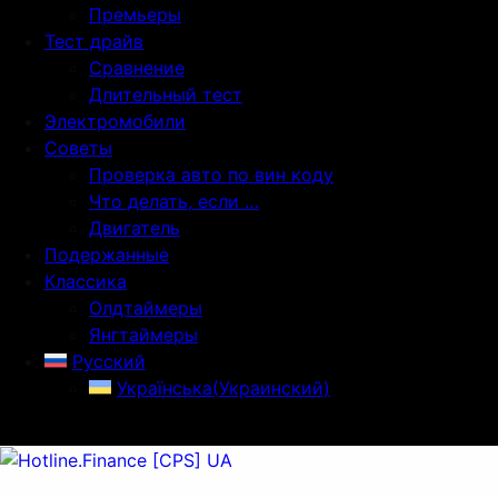
Премьеры
Тест драйв
Сравнение
Длительный тест
Электромобили
Советы
Проверка авто по вин коду
Что делать, если …
Двигатель
Подержанные
Классика
Олдтаймеры
Янгтаймеры
Русский
Українська
(
Украинский
)