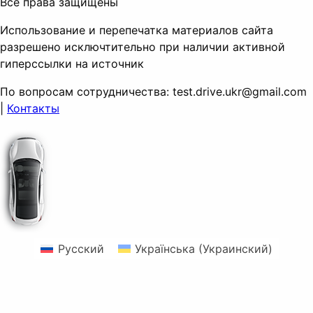
Все права защищены
Использование и перепечатка материалов сайта
разрешено исключтительно при наличии активной
гиперссылки на источник
По вопросам сотрудничества:
test.drive.ukr@gmail.com
|
Контакты
Русский
Українська
(
Украинский
)