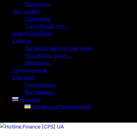
Премьеры
Тест драйв
Сравнение
Длительный тест
Электромобили
Советы
Проверка авто по вин коду
Что делать, если …
Двигатель
Подержанные
Классика
Олдтаймеры
Янгтаймеры
Русский
Українська
(
Украинский
)