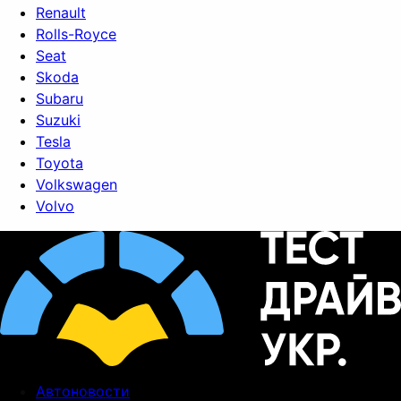
Renault
Rolls-Royce
Seat
Skoda
Subaru
Suzuki
Tesla
Toyota
Volkswagen
Volvo
Автоновости