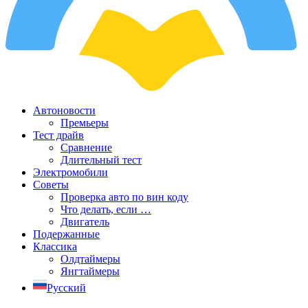
Автоновости
Премьеры
Тест драйв
Сравнение
Длительный тест
Электромобили
Советы
Проверка авто по вин коду
Что делать, если …
Двигатель
Подержанные
Классика
Олдтаймеры
Янгтаймеры
Русский