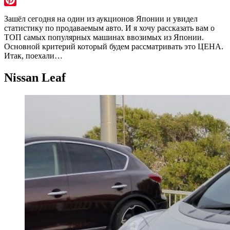
Pinterest
Зашёл сегодня на один из аукционов Японии и увидел
статистику по продаваемым авто. И я хочу рассказать вам о
ТОП самых популярных машинах ввозимых из Японии.
Основной критерий который будем рассматривать это ЦЕНА.
Итак, поехали…
Nissan Leaf