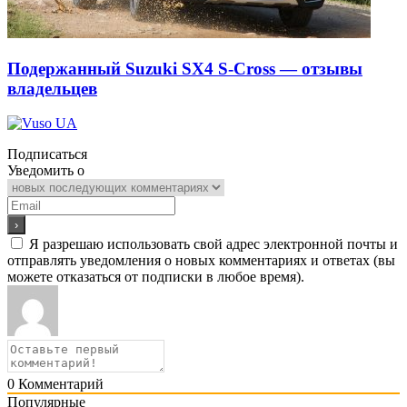
Подержанный Suzuki SX4 S-Cross — отзывы
владельцев
Подписаться
Уведомить о
Я разрешаю использовать свой адрес электронной почты и
отправлять уведомления о новых комментариях и ответах (вы
можете отказаться от подписки в любое время).
0
Комментарий
Популярные