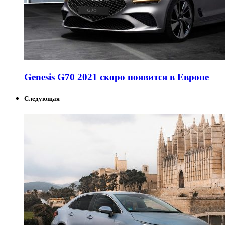
Genesis G70 2021 скоро появится в Европе
Следующая