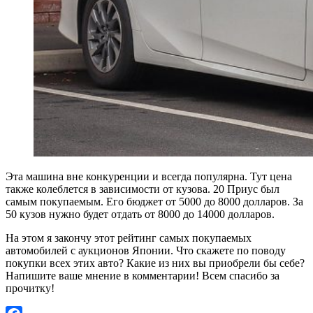
Эта машина вне конкуренции и всегда популярна. Тут цена
также колеблется в зависимости от кузова. 20 Приус был
самым покупаемым. Его бюджет от 5000 до 8000 долларов. За
50 кузов нужно будет отдать от 8000 до 14000 долларов.
На этом я закончу этот рейтинг самых покупаемых
автомобилей с аукционов Японии. Что скажете по поводу
покупки всех этих авто? Какие из них вы приобрели бы себе?
Напишите ваше мнение в комментарии! Всем спасибо за
прочитку!