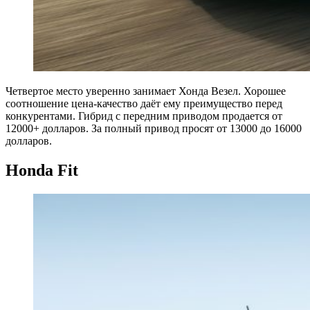
Четвертое место уверенно занимает Хонда Везел. Хорошее
соотношение цена-качество даёт ему преимущество перед
конкурентами. Гибрид с передним приводом продается от
12000+ долларов. За полный привод просят от 13000 до 16000
долларов.
Honda
Fit