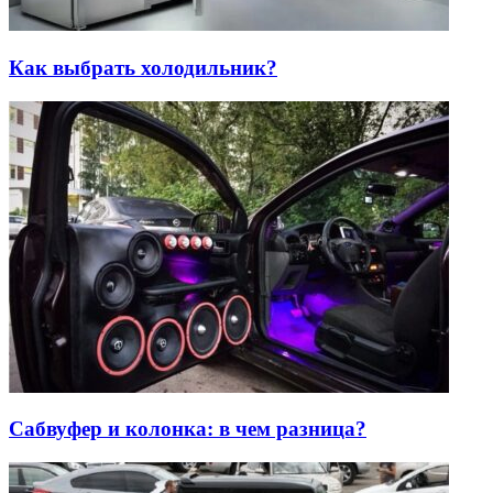
Как выбрать холодильник?
Сабвуфер и колонка: в чем разница?