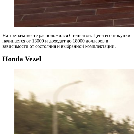
На третьем месте расположился Степвагон. Цена его покупки
начинается от 13000 и доходит до 18000 долларов в
зависимости от состояния и выбранной комплектации.
Honda Vezel