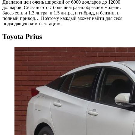
Диапазон цен очень широкий от 6000 долларов до 12000
долларов. Связано это с большим разнообразием модели.
Здесь есть и 1.3 литра, и 1.5 литра, и гибрид, и бензин, и
полный привод… Поэтому каждый может найти для себя
подходящую комплектацию.
Toyota Prius