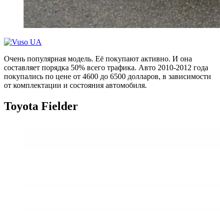
Очень популярная модель. Её покупают активно. И она
составляет порядка 50% всего трафика. Авто 2010-2012 года
покупались по цене от 4600 до 6500 долларов, в зависимости
от комплектации и состояния автомобиля.
Toyota
Fielder