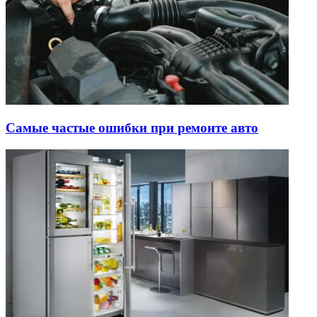
Самые частые ошибки при ремонте авто