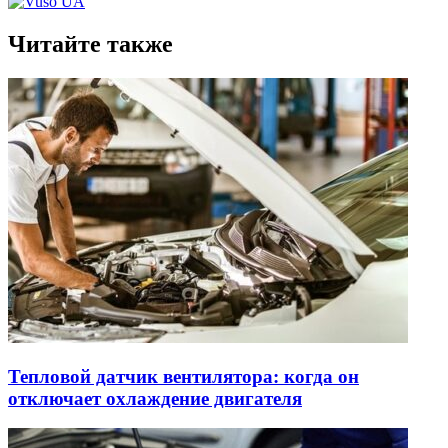
Читайте также
Тепловой датчик вентилятора: когда он
отключает охлаждение двигателя