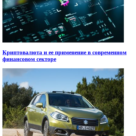
Криптовалюта и ее применение в современном
финансовом секторе