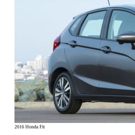
2016 Honda Fit