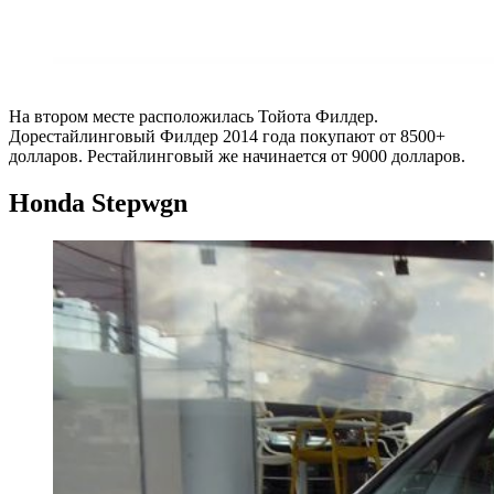
На втором месте расположилась Тойота Филдер.
Дорестайлинговый Филдер 2014 года покупают от 8500+
долларов. Рестайлинговый же начинается от 9000 долларов.
Honda
Stepwgn