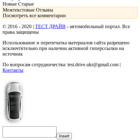
Новые
Старые
Межтекстовые Отзывы
Посмотреть все комментарии
© 2016 - 2020 |
ТЕСТ ДРАЙВ
- автомобильный портал. Все
права защищены
Использование и перепечатка материалов сайта разрешено
исключтительно при наличии активной гиперссылки на
источник
По вопросам сотрудничества:
test.drive.ukr@gmail.com
|
Контакты
Insert