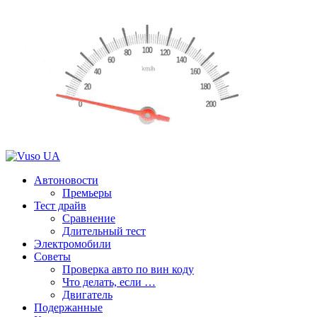
Автоновости
Премьеры
Тест драйв
Сравнение
Длительный тест
Электромобили
Советы
Проверка авто по вин коду
Что делать, если …
Двигатель
Подержанные