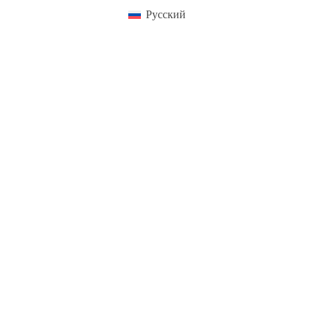
Русский