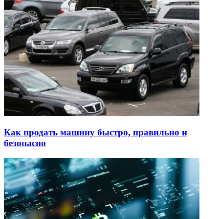
Как продать машину быстро, правильно и
безопасно