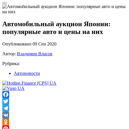
Автомобильный аукцион Японии:
популярные авто и цены на них
Опубликовано 09 Сен 2020
Автор:
Владимир Власов
Рубрика:
Автоновости
Facebook
Twitter
Telegram
VK
Odnoklassniki