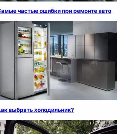
Самые частые ошибки при ремонте авто
Как выбрать холодильник?