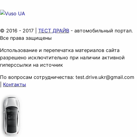
© 2016 - 2017 |
ТЕСТ ДРАЙВ
- автомобильный портал.
Все права защищены
Использование и перепечатка материалов сайта
разрешено исключтительно при наличии активной
гиперссылки на источник
По вопросам сотрудничества:
test.drive.ukr@gmail.com
|
Контакты