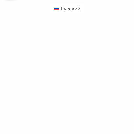
Русский