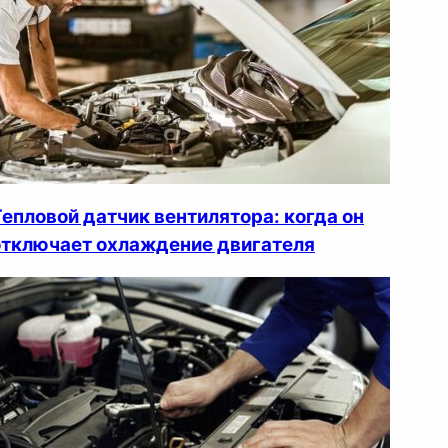
Тепловой датчик вентилятора: когда он
отключает охлаждение двигателя