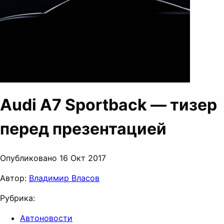
Audi A7 Sportback — тизер
перед презентацией
Опубликовано 16 Окт 2017
Автор:
Владимир Власов
Рубрика:
Автоновости