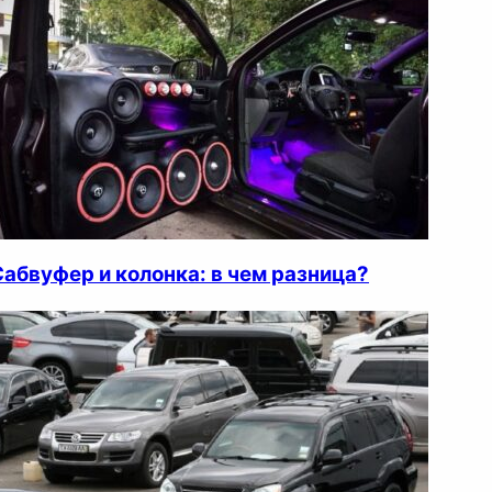
Сабвуфер и колонка: в чем разница?