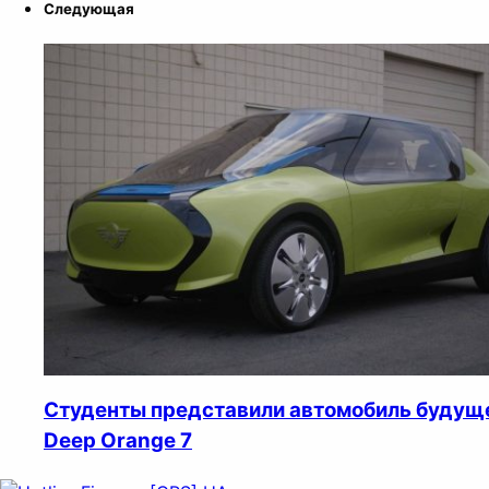
Следующая
Студенты представили автомобиль будущ
Deep Orange 7