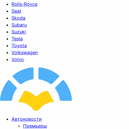
Rolls-Royce
Seat
Skoda
Subaru
Suzuki
Tesla
Toyota
Volkswagen
Volvo
Автоновости
Премьеры