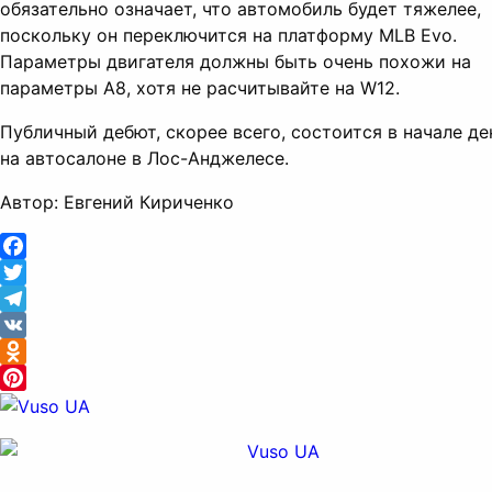
обязательно означает, что автомобиль будет тяжелее,
поскольку он переключится на платформу MLB Evo.
Параметры двигателя должны быть очень похожи на
параметры A8, хотя не расчитывайте на W12.
Публичный дебют, скорее всего, состоится в начале де
на автосалоне в Лос-Анджелесе.
Автор: Евгений Кириченко
Facebook
Twitter
Telegram
VK
Odnoklassniki
Pinterest