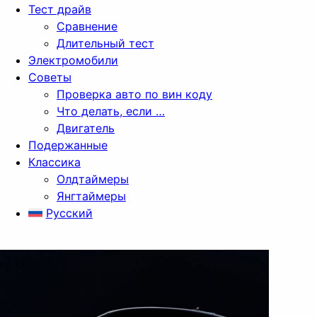
Тест драйв
Сравнение
Длительный тест
Электромобили
Советы
Проверка авто по вин коду
Что делать, если …
Двигатель
Подержанные
Классика
Олдтаймеры
Янгтаймеры
Русский