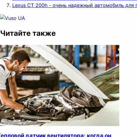
Lexus CT 200h - очень надежный автомобиль для 
Читайте также
Тепловой датчик вентилятора: когда он