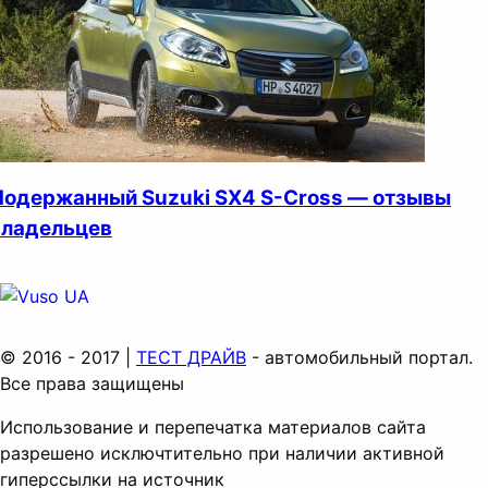
Подержанный Suzuki SX4 S-Cross — отзывы
владельцев
© 2016 - 2017 |
ТЕСТ ДРАЙВ
- автомобильный портал.
Все права защищены
Использование и перепечатка материалов сайта
разрешено исключтительно при наличии активной
гиперссылки на источник