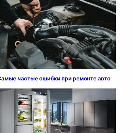
Самые частые ошибки при ремонте авто