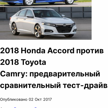
2018 Honda Accord против
2018 Toyota
Camry: предварительный
сравнительный тест-драйв
Опубликовано 02 Окт 2017