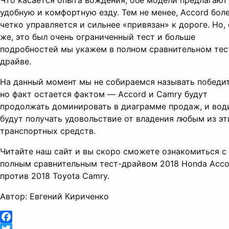
Что касается опыта вождения, обе модели предлагают
удобную и комфортную езду. Тем не менее, Accord бол
четко управляется и сильнее «привязан» к дороге. Но,
же, это был очень ограниченный тест и больше
подробностей мы укажем в полном сравнительном тес
драйве.
На данный момент мы не собираемся называть победит
но факт остается фактом — Accord и Camry будут
продолжать доминировать в диаграмме продаж, и вод
будут получать удовольствие от владения любым из эт
транспортных средств.
Читайте наш сайт и вы скоро сможете ознакомиться с
полным сравнительным тест-драйвом 2018 Honda Acco
против 2018 Toyota Camry.
Автор: Евгений Кириченко