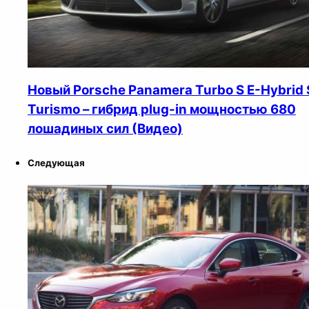
Новый Porsche Panamera Turbo S E-Hybrid 
Turismo – гибрид plug-in мощностью 680
лошадиных сил (Видео)
Следующая