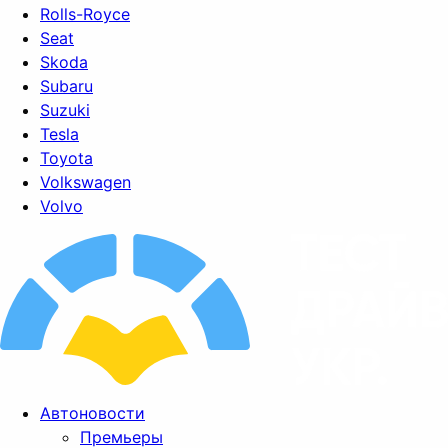
Rolls-Royce
Seat
Skoda
Subaru
Suzuki
Tesla
Toyota
Volkswagen
Volvo
Автоновости
Премьеры