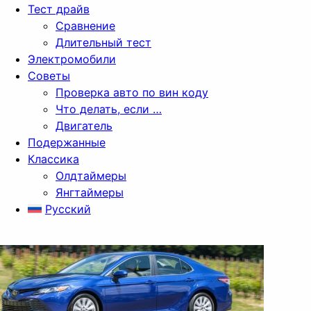
Тест драйв
Сравнение
Длительный тест
Электромобили
Советы
Проверка авто по вин коду
Что делать, если …
Двигатель
Подержанные
Классика
Олдтаймеры
Янгтаймеры
Русский