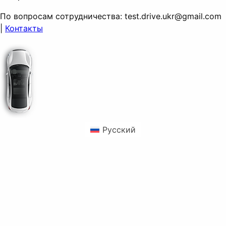
По вопросам сотрудничества:
test.drive.ukr@gmail.com
|
Контакты
Русский