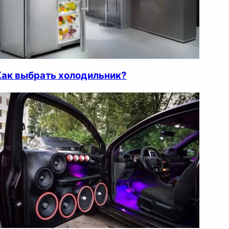
Как выбрать холодильник?